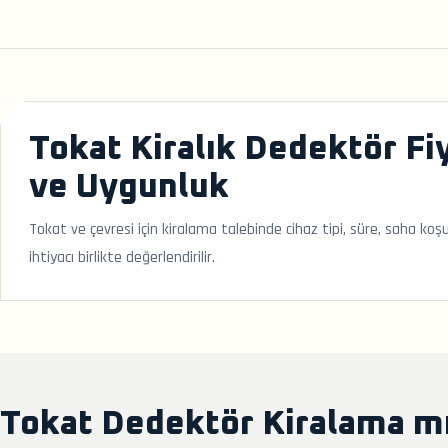
Tokat Kiralık Dedektör Fiy
ve Uygunluk
Tokat ve çevresi için kiralama talebinde cihaz tipi, süre, saha koş
ihtiyacı birlikte değerlendirilir.
Tokat Dedektör Kiralama mı