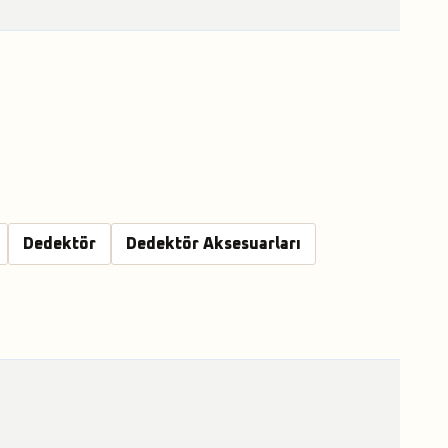
Dedektör
Dedektör Aksesuarları