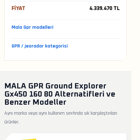
FIYAT
4.339.470 TL
Mala Gpr modelleri
GPR / jeoradar kategorisi
MALA GPR Ground Explorer
Gx450 160 80 Alternatifleri ve
Benzer Modeller
Aynı marka veya aynı kullanım sınıfında sık karşılaştırılan
ürünler.