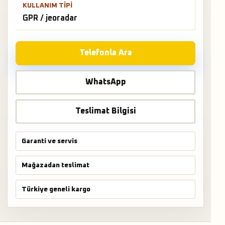
KULLANIM TIPI
GPR / jeoradar
Telefonla Ara
WhatsApp
Teslimat Bilgisi
Garanti ve servis
Mağazadan teslimat
Türkiye geneli kargo