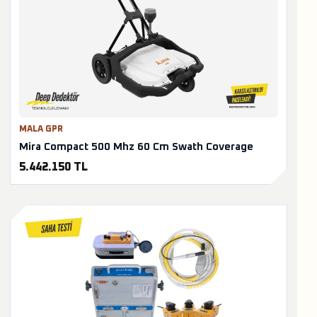
MALA GPR
Mira Compact 500 Mhz 60 Cm Swath Coverage
5.442.150 TL