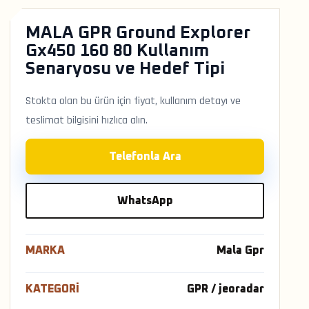
MALA GPR Ground Explorer
Gx450 160 80 Kullanım
Senaryosu ve Hedef Tipi
Stokta olan bu ürün için fiyat, kullanım detayı ve
teslimat bilgisini hızlıca alın.
Telefonla Ara
WhatsApp
MARKA
Mala Gpr
KATEGORI
GPR / jeoradar