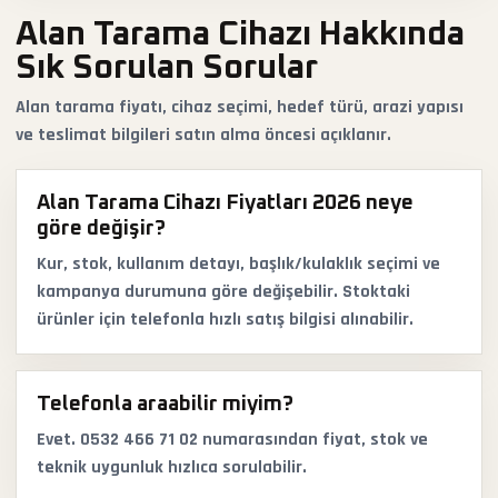
Alan Tarama Cihazı Hakkında
Sık Sorulan Sorular
Alan tarama fiyatı, cihaz seçimi, hedef türü, arazi yapısı
ve teslimat bilgileri satın alma öncesi açıklanır.
Alan Tarama Cihazı Fiyatları 2026 neye
göre değişir?
Kur, stok, kullanım detayı, başlık/kulaklık seçimi ve
kampanya durumuna göre değişebilir. Stoktaki
ürünler için telefonla hızlı satış bilgisi alınabilir.
Telefonla araabilir miyim?
Evet. 0532 466 71 02 numarasından fiyat, stok ve
teknik uygunluk hızlıca sorulabilir.