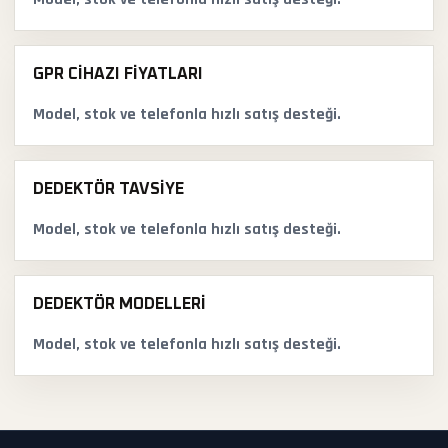
GPR CIHAZI FIYATLARI
Model, stok ve telefonla hızlı satış desteği.
DEDEKTÖR TAVSIYE
Model, stok ve telefonla hızlı satış desteği.
DEDEKTÖR MODELLERI
Model, stok ve telefonla hızlı satış desteği.