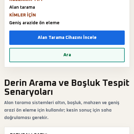
Alan tarama
KIMLER IÇIN
Geniş arazide ön eleme
Alan Tarama Cihazını İncele
Ara
Derin Arama ve Boşluk Tespit
Senaryoları
Alan tarama sistemleri altın, boşluk, mahzen ve geniş
arazi ön eleme için kullanılır; kesin sonuç için saha
doğrulaması gerekir.