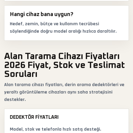
Hangi cihaz bana uygun?
Hedef, zemin, bütçe ve kullanım tecrübesi
söylendiğinde doğru model aralığı hızlıca daraltılır.
Alan Tarama Cihazı Fiyatları
2026 Fiyat, Stok ve Teslimat
Soruları
Alan tarama cihazı fiyatları, derin arama dedektörleri ve
yeraltı görüntüleme cihazları aynı saha stratejisini
destekler.
DEDEKTÖR FIYATLARI
Model, stok ve telefonla hızlı satış desteği.