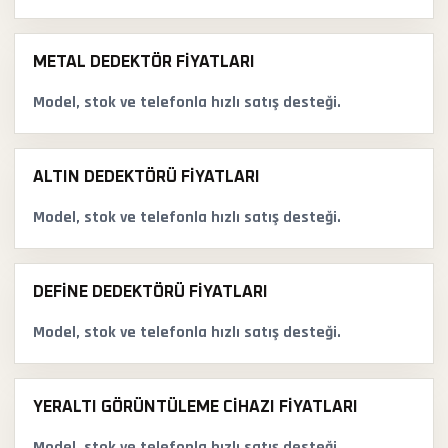
METAL DEDEKTÖR FIYATLARI
Model, stok ve telefonla hızlı satış desteği.
ALTIN DEDEKTÖRÜ FIYATLARI
Model, stok ve telefonla hızlı satış desteği.
DEFINE DEDEKTÖRÜ FIYATLARI
Model, stok ve telefonla hızlı satış desteği.
YERALTI GÖRÜNTÜLEME CIHAZI FIYATLARI
Model, stok ve telefonla hızlı satış desteği.