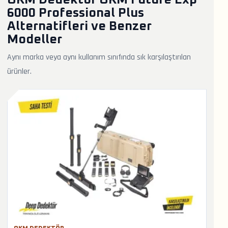
6000 Professional Plus
Alternatifleri ve Benzer
Modeller
Aynı marka veya aynı kullanım sınıfında sık karşılaştırılan
ürünler.