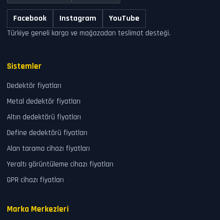
Facebook
Instagram
YouTube
Türkiye geneli kargo ve mağazadan teslimat desteği.
Sistemler
Dedektör fiyatları
Metal dedektör fiyatları
Altın dedektörü fiyatları
Define dedektörü fiyatları
Alan tarama cihazı fiyatları
Yeraltı görüntüleme cihazı fiyatları
GPR cihazı fiyatları
Marka Merkezleri