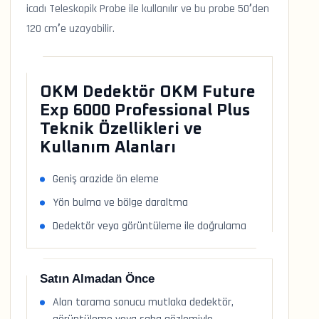
icadı Teleskopik Probe ile kullanılır ve bu probe 50’den
120 cm’e uzayabilir.
OKM Dedektör OKM Future
Exp 6000 Professional Plus
Teknik Özellikleri ve
Kullanım Alanları
Geniş arazide ön eleme
Yön bulma ve bölge daraltma
Dedektör veya görüntüleme ile doğrulama
Satın Almadan Önce
Alan tarama sonucu mutlaka dedektör,