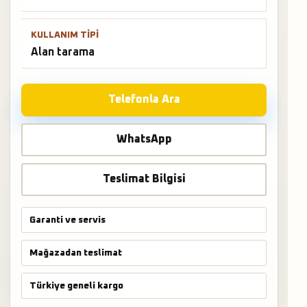
KULLANIM TIPI
Alan tarama
Telefonla Ara
WhatsApp
Teslimat Bilgisi
Garanti ve servis
Mağazadan teslimat
Türkiye geneli kargo