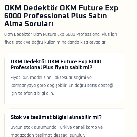
OKM Dedektör OKM Future Exp
6000 Professional Plus Satın
Alma Soruları
Okm Dedektör Okm Future Exp 6000 Professional Plus için
fiyat, stok ve doğru kullanım hakkında kısa cevaplar.
OKM Dedektör OKM Future Exp 6000
Professional Plus fiyatı sabit mi?
Fiyat kur, model sınıfı, aksesuar seçimi ve
kampanyaya göre değişebilir. En doğru satış desteği
için telefonla bilgi alın.
Stok ve teslimat bilgisi alınabilir mi?
Uygun stok durumunda Türkiye geneli kargo ve
mağazadan teslimat desteği sunulur.