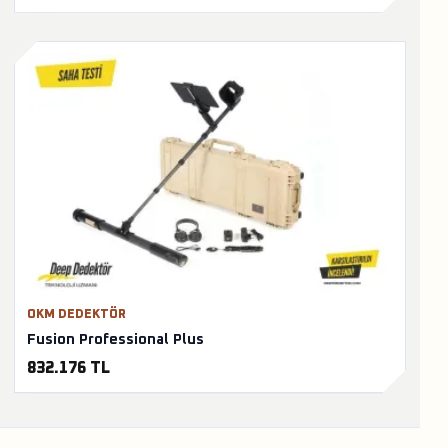
OKM DEDEKTÖR
Fusion Professional Plus
832.176 TL