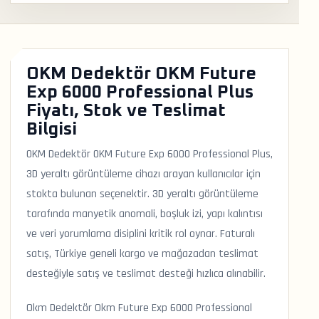
OKM Dedektör OKM Future
Exp 6000 Professional Plus
Fiyatı, Stok ve Teslimat
Bilgisi
OKM Dedektör OKM Future Exp 6000 Professional Plus,
3D yeraltı görüntüleme cihazı arayan kullanıcılar için
stokta bulunan seçenektir. 3D yeraltı görüntüleme
tarafında manyetik anomali, boşluk izi, yapı kalıntısı
ve veri yorumlama disiplini kritik rol oynar. Faturalı
satış, Türkiye geneli kargo ve mağazadan teslimat
desteğiyle satış ve teslimat desteği hızlıca alınabilir.
Okm Dedektör Okm Future Exp 6000 Professional