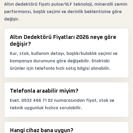
Altın dedektörü fiyatı pulse/VLF teknoloji, mineralli zemin
performansı, başlık seçimi ve derinlik beklentisine göre
değişir.
Altın Dedektörü Fiyatları 2026 neye göre
değişir?
Kur, stok, kullanım detayı, başlık/kulaklık seçimi ve
kampanya durumuna göre değişebilir. Stoktaki
ürünler için telefonla hızlı satış bilgisi alınabilir.
Telefonla araabilir miyim?
Evet. 0532 466 71 02 numarasından fiyat, stok ve
teknik uygunluk hızlıca sorulabilir.
Hangi cihaz bana uygun?