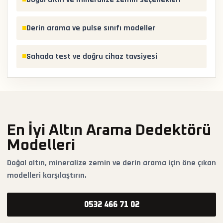
Derin arama ve pulse sınıfı modeller
Sahada test ve doğru cihaz tavsiyesi
En İyi Altın Arama Dedektörü
Modelleri
Doğal altın, mineralize zemin ve derin arama için öne çıkan
modelleri karşılaştırın.
0532 466 71 02