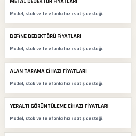
METAL DEDEKTÖR FIYATLARI
Model, stok ve telefonla hızlı satış desteği.
DEFINE DEDEKTÖRÜ FIYATLARI
Model, stok ve telefonla hızlı satış desteği.
ALAN TARAMA CIHAZI FIYATLARI
Model, stok ve telefonla hızlı satış desteği.
YERALTI GÖRÜNTÜLEME CIHAZI FIYATLARI
Model, stok ve telefonla hızlı satış desteği.