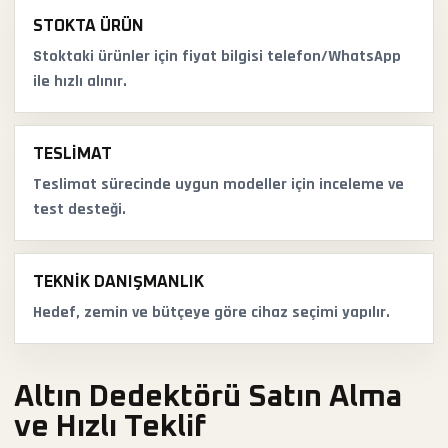
STOKTA ÜRÜN
Stoktaki ürünler için fiyat bilgisi telefon/WhatsApp
ile hızlı alınır.
TESLIMAT
Teslimat sürecinde uygun modeller için inceleme ve
test desteği.
TEKNIK DANIŞMANLIK
Hedef, zemin ve bütçeye göre cihaz seçimi yapılır.
Altın Dedektörü Satın Alma
ve Hızlı Teklif