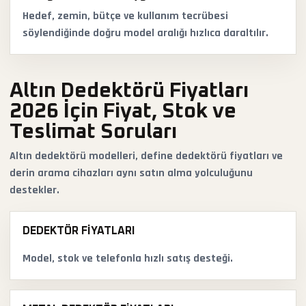
Hedef, zemin, bütçe ve kullanım tecrübesi
söylendiğinde doğru model aralığı hızlıca daraltılır.
Altın Dedektörü Fiyatları
2026 İçin Fiyat, Stok ve
Teslimat Soruları
Altın dedektörü modelleri, define dedektörü fiyatları ve
derin arama cihazları aynı satın alma yolculuğunu
destekler.
DEDEKTÖR FIYATLARI
Model, stok ve telefonla hızlı satış desteği.