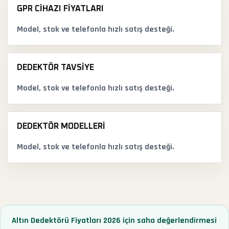
GPR CIHAZI FIYATLARI
Model, stok ve telefonla hızlı satış desteği.
DEDEKTÖR TAVSIYE
Model, stok ve telefonla hızlı satış desteği.
DEDEKTÖR MODELLERI
Model, stok ve telefonla hızlı satış desteği.
Altın Dedektörü Fiyatları 2026 için saha değerlendirmesi