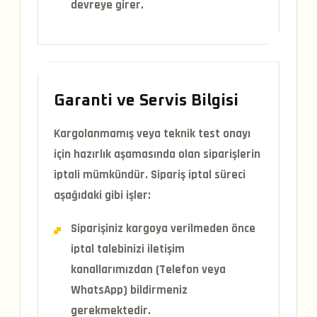
devreye girer.
Garanti ve Servis Bilgisi
Kargolanmamış veya teknik test onayı
için hazırlık aşamasında olan siparişlerin
iptali mümkündür. Sipariş iptal süreci
aşağıdaki gibi işler:
Siparişiniz kargoya verilmeden önce
iptal talebinizi iletişim
kanallarımızdan (Telefon veya
WhatsApp) bildirmeniz
gerekmektedir.