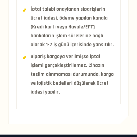
İptal talebi onaylanan siparişlerin
ücret iadesi, ödeme yapılan kanala
(Kredi kartı veya Havale/EFT)
bankaların işlem sürelerine bağlı
olarak 1-7 iş günü içerisinde yansıtılır.
Sipariş kargoya verilmişse iptal
işlemi gerçekleştirilemez. Cihazın
teslim alınmaması durumunda, kargo
ve lojistik bedelleri düşülerek ücret
iadesi yapılır.