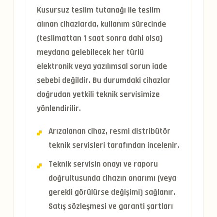
Kusursuz teslim tutanağı ile teslim
alınan cihazlarda, kullanım sürecinde
(teslimattan 1 saat sonra dahi olsa)
meydana gelebilecek her türlü
elektronik veya yazılımsal sorun iade
sebebi değildir. Bu durumdaki cihazlar
doğrudan yetkili teknik servisimize
yönlendirilir.
Arızalanan cihaz, resmi distribütör
teknik servisleri tarafından incelenir.
Teknik servisin onayı ve raporu
doğrultusunda cihazın onarımı (veya
gerekli görülürse değişimi) sağlanır.
Satış sözleşmesi ve garanti şartları