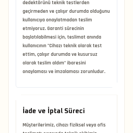
dedektörünü teknik testlerden
geçirmeden ve çalışır durumda olduğunu
kullanıcıya onaylatmadan teslim
etmiyoruz. Garanti sürecinin
başlatılabilmesi için, teslimat anında
kullanıcının
"Cihazı teknik olarak test
ettim, çalışır durumda ve kusursuz
olarak teslim aldım"
ibaresini
onaylaması ve imzalaması zorunludur.
İade ve İptal Süreci
Müşterilerimiz, cihazı fiziksel veya ofis