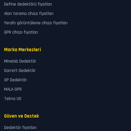
Define dedektörü fiyatları
Alan tarama cihazı fiyatları
Yeraltı görüntüleme cihazı fiyatları
GPR cihazı fiyatları
Marka Merkezleri
Minelab Dedektör
Garrett Dedektör
XP Dedektör
MALA GPR
Tekno US
Güven ve Destek
Dedektör fiyatları