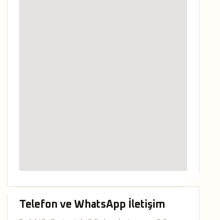
Telefon ve WhatsApp İletişim