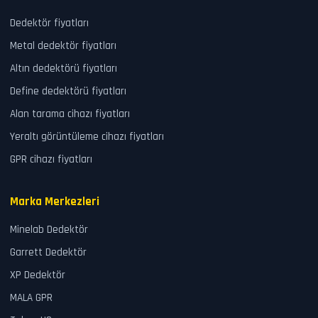
Dedektör fiyatları
Metal dedektör fiyatları
Altın dedektörü fiyatları
Define dedektörü fiyatları
Alan tarama cihazı fiyatları
Yeraltı görüntüleme cihazı fiyatları
GPR cihazı fiyatları
Marka Merkezleri
Minelab Dedektör
Garrett Dedektör
XP Dedektör
MALA GPR