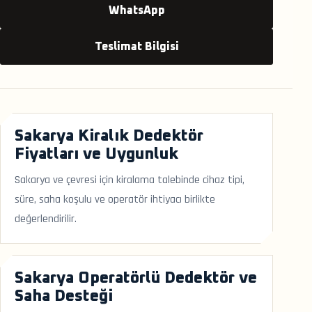
WhatsApp
Teslimat Bilgisi
Sakarya Kiralık Dedektör
Fiyatları ve Uygunluk
Sakarya ve çevresi için kiralama talebinde cihaz tipi,
süre, saha koşulu ve operatör ihtiyacı birlikte
değerlendirilir.
Sakarya Operatörlü Dedektör ve
Saha Desteği