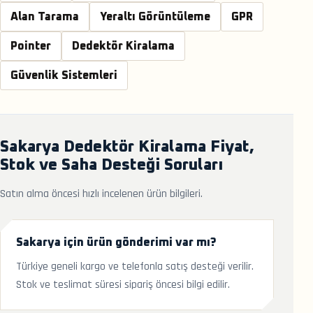
Alan Tarama
Yeraltı Görüntüleme
GPR
Pointer
Dedektör Kiralama
Güvenlik Sistemleri
Sakarya Dedektör Kiralama Fiyat,
Stok ve Saha Desteği Soruları
Satın alma öncesi hızlı incelenen ürün bilgileri.
Sakarya için ürün gönderimi var mı?
Türkiye geneli kargo ve telefonla satış desteği verilir.
Stok ve teslimat süresi sipariş öncesi bilgi edilir.