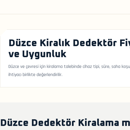
Düzce Kiralık Dedektör Fi
ve Uygunluk
Düzce ve çevresi için kiralama talebinde cihaz tipi, süre, saha koş
ihtiyacı birlikte değerlendirilir.
Düzce Dedektör Kiralama m