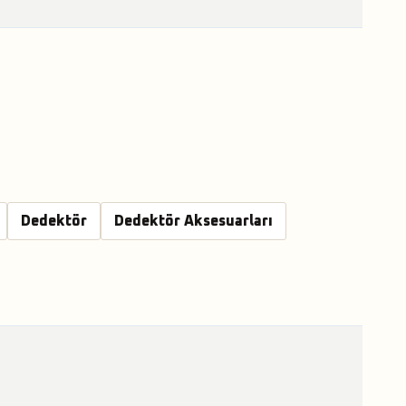
Dedektör
Dedektör Aksesuarları