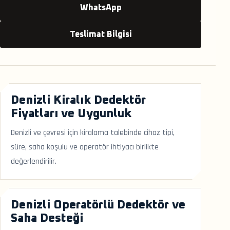
WhatsApp
Teslimat Bilgisi
Denizli Kiralık Dedektör
Fiyatları ve Uygunluk
Denizli ve çevresi için kiralama talebinde cihaz tipi,
süre, saha koşulu ve operatör ihtiyacı birlikte
değerlendirilir.
Denizli Operatörlü Dedektör ve
Saha Desteği