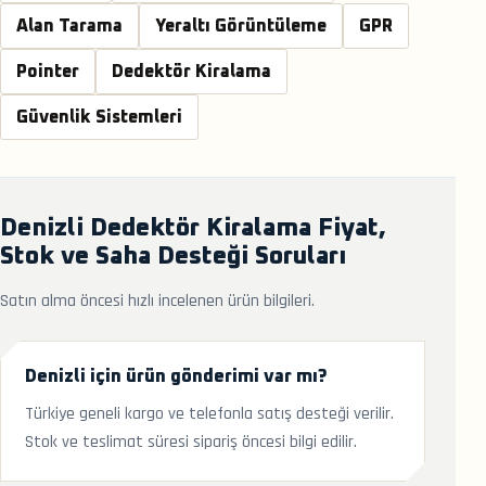
Alan Tarama
Yeraltı Görüntüleme
GPR
Pointer
Dedektör Kiralama
Güvenlik Sistemleri
Denizli Dedektör Kiralama Fiyat,
Stok ve Saha Desteği Soruları
Satın alma öncesi hızlı incelenen ürün bilgileri.
Denizli için ürün gönderimi var mı?
Türkiye geneli kargo ve telefonla satış desteği verilir.
Stok ve teslimat süresi sipariş öncesi bilgi edilir.