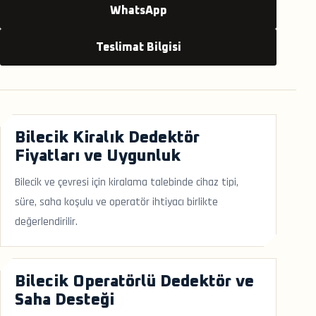
WhatsApp
Teslimat Bilgisi
Bilecik Kiralık Dedektör
Fiyatları ve Uygunluk
Bilecik ve çevresi için kiralama talebinde cihaz tipi,
süre, saha koşulu ve operatör ihtiyacı birlikte
değerlendirilir.
Bilecik Operatörlü Dedektör ve
Saha Desteği