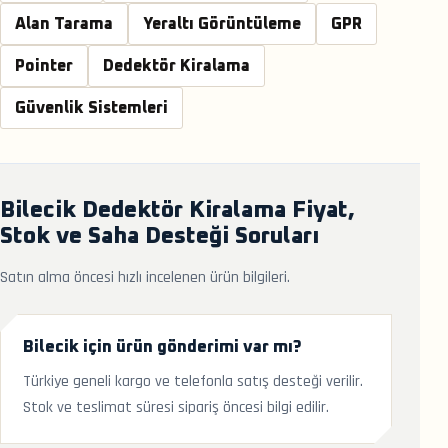
Alan Tarama
Yeraltı Görüntüleme
GPR
Pointer
Dedektör Kiralama
Güvenlik Sistemleri
Bilecik Dedektör Kiralama Fiyat,
Stok ve Saha Desteği Soruları
Satın alma öncesi hızlı incelenen ürün bilgileri.
Bilecik için ürün gönderimi var mı?
Türkiye geneli kargo ve telefonla satış desteği verilir.
Stok ve teslimat süresi sipariş öncesi bilgi edilir.