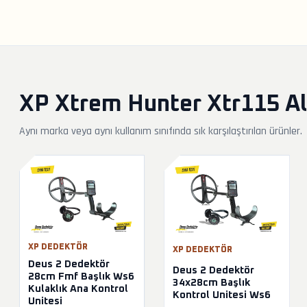
XP Xtrem Hunter Xtr115 Alt
Aynı marka veya aynı kullanım sınıfında sık karşılaştırılan ürünler.
XP DEDEKTÖR
XP DEDEKTÖR
Deus 2 Dedektör
Deus 2 Dedektör
28cm Fmf Başlık Ws6
34x28cm Başlık
Kulaklık Ana Kontrol
Kontrol Unitesi Ws6
Unitesi