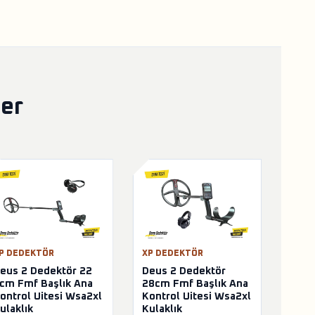
ler
P DEDEKTÖR
XP DEDEKTÖR
eus 2 Dedektör 22
Deus 2 Dedektör
cm Fmf Başlık Ana
28cm Fmf Başlık Ana
ontrol Uitesi Wsa2xl
Kontrol Uitesi Wsa2xl
ulaklık
Kulaklık