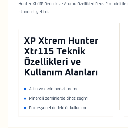
Hunter Xtr115 Derinlik ve Arama Özellikleri Deus 2 modeli il
standart getirdi.
XP Xtrem Hunter
Xtr115 Teknik
Özellikleri ve
Kullanım Alanları
Altın ve derin hedef arama
Mineralli zeminlerde cihaz seçimi
Profesyonel dedektör kullanımı