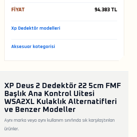
FIYAT
94.383 TL
Xp Dedektör modelleri
Aksesuar kategorisi
XP Deus 2 Dedektör 22 5cm FMF
Başlık Ana Kontrol Uitesi
WSA2XL Kulaklık Alternatifleri
ve Benzer Modeller
Aynı marka veya aynı kullanım sınıfında sık karşılaştırılan
ürünler.