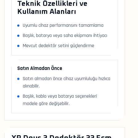
Teknik Özellikleri ve
Kullanım Alanları
Uyumlu cihaz performansını tamamlama
Başlık, batarya veya saha ekipmanı ihtiyacı
Mevcut dedektör setini güçlendirme
Satın Almadan Önce
Satın almadan önce cihaz uyumluluğu hızlıca
alınabilir.
Başlık, kablo veya batarya seçenekleri
modele göre değişebilir.