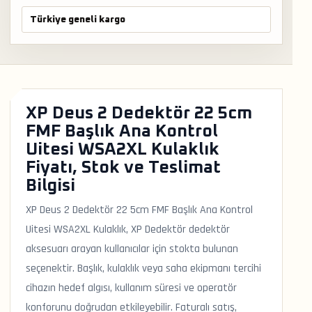
Türkiye geneli kargo
XP Deus 2 Dedektör 22 5cm
FMF Başlık Ana Kontrol
Uitesi WSA2XL Kulaklık
Fiyatı, Stok ve Teslimat
Bilgisi
XP Deus 2 Dedektör 22 5cm FMF Başlık Ana Kontrol
Uitesi WSA2XL Kulaklık, XP Dedektör dedektör
aksesuarı arayan kullanıcılar için stokta bulunan
seçenektir. Başlık, kulaklık veya saha ekipmanı tercihi
cihazın hedef algısı, kullanım süresi ve operatör
konforunu doğrudan etkileyebilir. Faturalı satış,