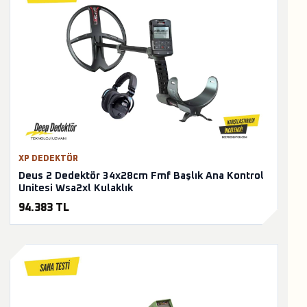
XP DEDEKTÖR
Deus 2 Dedektör 34x28cm Fmf Başlık Ana Kontrol
Unitesi Wsa2xl Kulaklık
94.383 TL