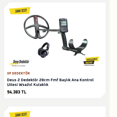
XP DEDEKTÖR
Deus 2 Dedektör 28cm Fmf Başlık Ana Kontrol
Uitesi Wsa2xl Kulaklık
94.383 TL