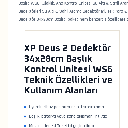
Başlık, WS6 Kulaklık, Ana Kontrol Ünitesi Su Altı & Sahil Ar
Dedektörleri Su Altı & Sahil Arama Dedektörleri, Tek Para &
Dedektör 34x28cm Başlıklı paket hem benzersiz özelliklere 
XP Deus 2 Dedektör
34x28cm Başlık
Kontrol Unitesi WS6
Teknik Özellikleri ve
Kullanım Alanları
Uyumlu cihaz performansını tamamlama
Başlık, batarya veya saha ekipmanı ihtiyacı
Mevcut dedektör setini güçlendirme