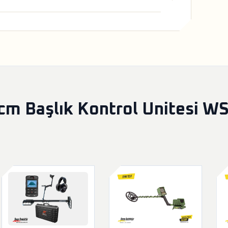
 Başlık Kontrol Unitesi WS6