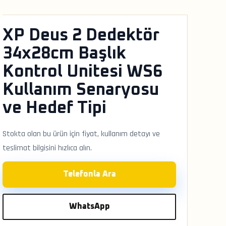
XP Deus 2 Dedektör
34x28cm Başlık
Kontrol Unitesi WS6
Kullanım Senaryosu
ve Hedef Tipi
Stokta olan bu ürün için fiyat, kullanım detayı ve
teslimat bilgisini hızlıca alın.
Telefonla Ara
WhatsApp