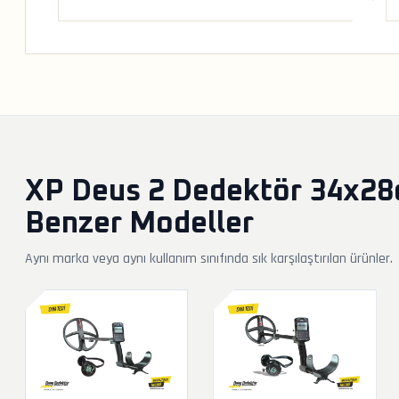
XP Deus 2 Dedektör 34x28cm
Benzer Modeller
Aynı marka veya aynı kullanım sınıfında sık karşılaştırılan ürünler.