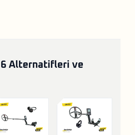
 Alternatifleri ve