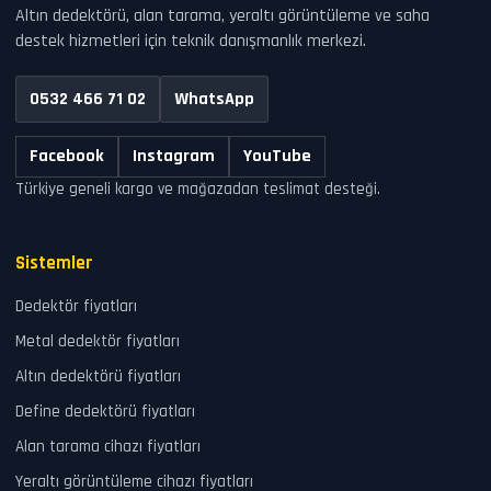
Altın dedektörü, alan tarama, yeraltı görüntüleme ve saha
destek hizmetleri için teknik danışmanlık merkezi.
0532 466 71 02
WhatsApp
Facebook
Instagram
YouTube
Türkiye geneli kargo ve mağazadan teslimat desteği.
Sistemler
Dedektör fiyatları
Metal dedektör fiyatları
Altın dedektörü fiyatları
Define dedektörü fiyatları
Alan tarama cihazı fiyatları
Yeraltı görüntüleme cihazı fiyatları