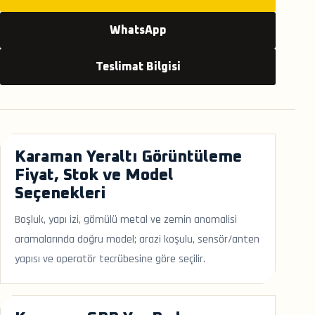
WhatsApp
Teslimat Bilgisi
Karaman Yeraltı Görüntüleme
Fiyat, Stok ve Model
Seçenekleri
Boşluk, yapı izi, gömülü metal ve zemin anomalisi
aramalarında doğru model; arazi koşulu, sensör/anten
yapısı ve operatör tecrübesine göre seçilir.