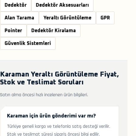
Dedektör
Dedektör Aksesuarları
Alan Tarama
Yeraltı Görüntüleme
GPR
Pointer
Dedektör Kiralama
Güvenlik Sistemleri
Karaman Yeraltı Görüntüleme Fiyat,
Stok ve Teslimat Soruları
Satın alma öncesi hızlı incelenen ürün bilgileri.
Karaman için ürün gönderimi var mı?
Türkiye geneli kargo ve telefonla satış desteği verilir.
Stok ve teslimat süresi sipariş öncesi bilgi edilir.