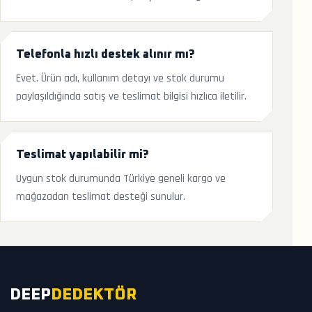
Telefonla hızlı destek alınır mı?
Evet. Ürün adı, kullanım detayı ve stok durumu
paylaşıldığında satış ve teslimat bilgisi hızlıca iletilir.
Teslimat yapılabilir mi?
Uygun stok durumunda Türkiye geneli kargo ve
mağazadan teslimat desteği sunulur.
DEEP
DEDEKTÖR