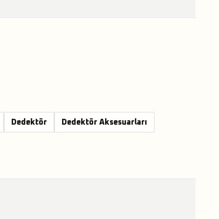
Dedektör
Dedektör Aksesuarları