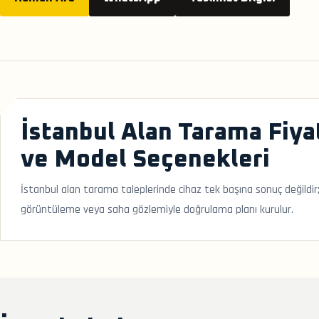
İstanbul Alan Tarama Fiya
ve Model Seçenekleri
İstanbul alan tarama taleplerinde cihaz tek başına sonuç değildir
görüntüleme veya saha gözlemiyle doğrulama planı kurulur.