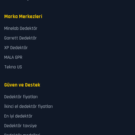
Marka Merkezleri
Minelab Dedektör
Garrett Dedektör
XP Dedektör
MALA GPR
Tekno US
Güven ve Destek
Dedektör fiyatları
İkinci el dedektör fiyatları
En iyi dedektör
Dedektör tavsiye