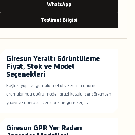
WhatsApp
Teslimat Bilgisi
Giresun Yeraltı Görüntüleme
Fiyat, Stok ve Model
Seçenekleri
Boşluk, yapı izi, gömülü metal ve zemin anomalisi
aramalarında doğru model; arazi koşulu, sensör/anten
yapısı ve operatör tecrübesine göre seçilir.
Giresun GPR Yer Radarı