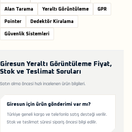
Alan Tarama
Yeraltı Görüntüleme
GPR
Pointer
Dedektör Kiralama
Güvenlik Sistemleri
Giresun Yeraltı Görüntüleme Fiyat,
Stok ve Teslimat Soruları
Satın alma öncesi hızlı incelenen ürün bilgileri.
Giresun için ürün gönderimi var mı?
Türkiye geneli kargo ve telefonla satış desteği verilir.
Stok ve teslimat süresi sipariş öncesi bilgi edilir.