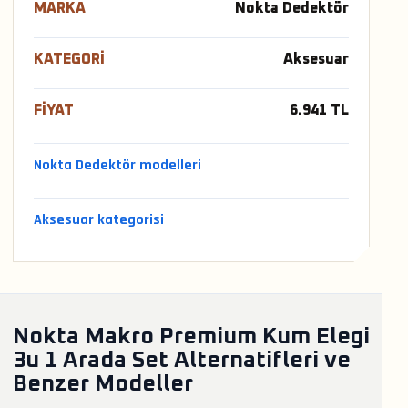
MARKA
Nokta Dedektör
KATEGORI
Aksesuar
FIYAT
6.941 TL
Nokta Dedektör modelleri
Aksesuar kategorisi
Nokta Makro Premium Kum Elegi
3u 1 Arada Set Alternatifleri ve
Benzer Modeller