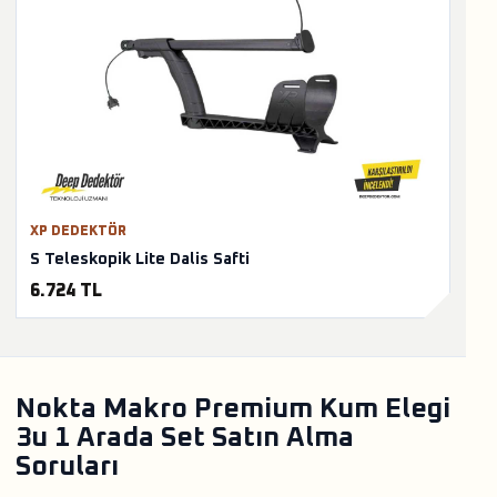
XP DEDEKTÖR
S Teleskopik Lite Dalis Safti
6.724 TL
Nokta Makro Premium Kum Elegi
3u 1 Arada Set Satın Alma
Soruları