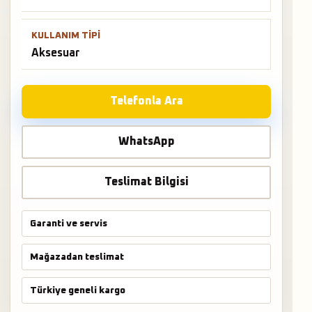
KULLANIM TIPI
Aksesuar
Telefonla Ara
WhatsApp
Teslimat Bilgisi
Garanti ve servis
Mağazadan teslimat
Türkiye geneli kargo