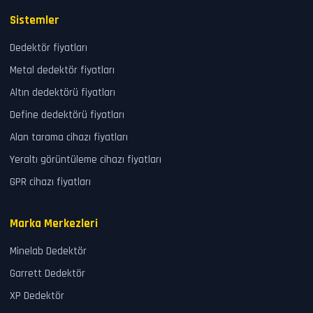
Sistemler
Dedektör fiyatları
Metal dedektör fiyatları
Altın dedektörü fiyatları
Define dedektörü fiyatları
Alan tarama cihazı fiyatları
Yeraltı görüntüleme cihazı fiyatları
GPR cihazı fiyatları
Marka Merkezleri
Minelab Dedektör
Garrett Dedektör
XP Dedektör