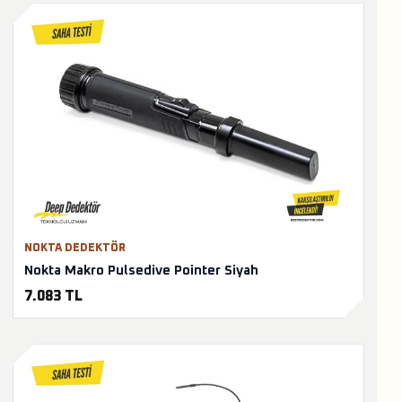
NOKTA DEDEKTÖR
Nokta Makro Pulsedive Pointer Siyah
7.083 TL