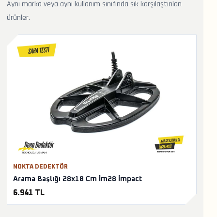
Aynı marka veya aynı kullanım sınıfında sık karşılaştırılan
ürünler.
NOKTA DEDEKTÖR
Arama Başlığı 28x18 Cm İm28 İmpact
6.941 TL