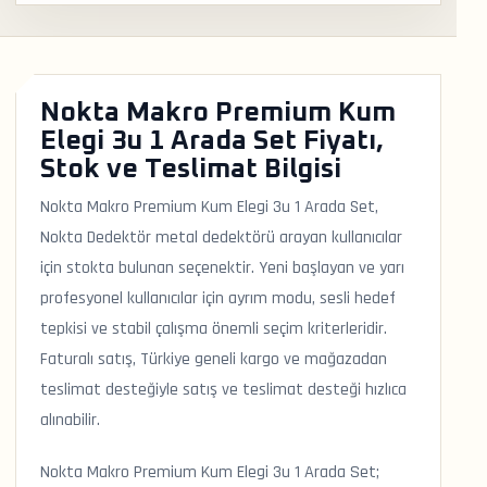
Nokta Makro Premium Kum
Elegi 3u 1 Arada Set Fiyatı,
Stok ve Teslimat Bilgisi
Nokta Makro Premium Kum Elegi 3u 1 Arada Set,
Nokta Dedektör metal dedektörü arayan kullanıcılar
için stokta bulunan seçenektir. Yeni başlayan ve yarı
profesyonel kullanıcılar için ayrım modu, sesli hedef
tepkisi ve stabil çalışma önemli seçim kriterleridir.
Faturalı satış, Türkiye geneli kargo ve mağazadan
teslimat desteğiyle satış ve teslimat desteği hızlıca
alınabilir.
Nokta Makro Premium Kum Elegi 3u 1 Arada Set;