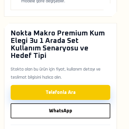
modele göre değişebilir.
Nokta Makro Premium Kum
Elegi 3u 1 Arada Set
Kullanım Senaryosu ve
Hedef Tipi
Stokta olan bu ürün için fiyat, kullanım detayı ve
teslimat bilgisini hızlıca alın.
Telefonla Ara
WhatsApp