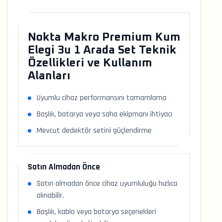
Nokta Makro Premium Kum
Elegi 3u 1 Arada Set Teknik
Özellikleri ve Kullanım
Alanları
Uyumlu cihaz performansını tamamlama
Başlık, batarya veya saha ekipmanı ihtiyacı
Mevcut dedektör setini güçlendirme
Satın Almadan Önce
Satın almadan önce cihaz uyumluluğu hızlıca
alınabilir.
Başlık, kablo veya batarya seçenekleri