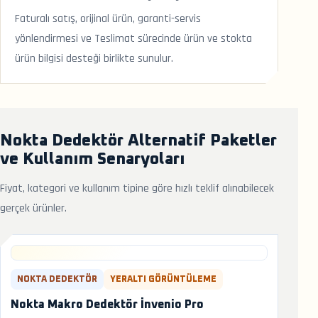
Faturalı satış, orijinal ürün, garanti-servis
yönlendirmesi ve Teslimat sürecinde ürün ve stokta
ürün bilgisi desteği birlikte sunulur.
Nokta Dedektör Alternatif Paketler
ve Kullanım Senaryoları
Fiyat, kategori ve kullanım tipine göre hızlı teklif alınabilecek
gerçek ürünler.
NOKTA DEDEKTÖR
YERALTI GÖRÜNTÜLEME
Nokta Makro Dedektör İnvenio Pro