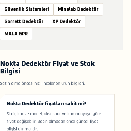
Güvenlik Sistemleri
Minelab Dedektör
Garrett Dedektör
XP Dedektör
MALA GPR
Nokta Dedektör Fiyat ve Stok
Bilgisi
Satın alma öncesi hızlı incelenen ürün bilgileri.
Nokta Dedektör fiyatları sabit mi?
Stok, kur ve model, aksesuar ve kampanyaya göre
fiyat değişebilir. Satın almadan önce güncel fiyat
bilgisi alınmalıdır.