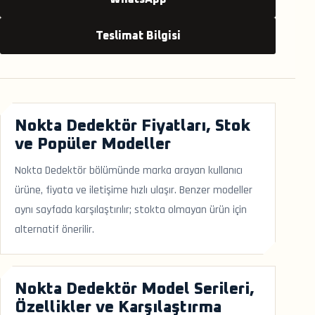
Teslimat Bilgisi
Nokta Dedektör Fiyatları, Stok
ve Popüler Modeller
Nokta Dedektör bölümünde marka arayan kullanıcı
ürüne, fiyata ve iletişime hızlı ulaşır. Benzer modeller
aynı sayfada karşılaştırılır; stokta olmayan ürün için
alternatif önerilir.
Nokta Dedektör Model Serileri,
Özellikler ve Karşılaştırma