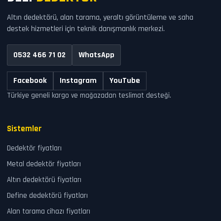
Altın dedektörü, alan tarama, yeraltı görüntüleme ve saha
destek hizmetleri için teknik danışmanlık merkezi.
0532 466 71 02
WhatsApp
Facebook
Instagram
YouTube
Türkiye geneli kargo ve mağazadan teslimat desteği.
Sistemler
Dedektör fiyatları
Metal dedektör fiyatları
Altın dedektörü fiyatları
Define dedektörü fiyatları
Alan tarama cihazı fiyatları