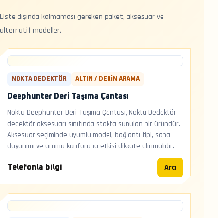
Liste dışında kalmaması gereken paket, aksesuar ve
alternatif modeller.
NOKTA DEDEKTÖR
ALTIN / DERIN ARAMA
Deephunter Deri Taşıma Çantası
Nokta Deephunter Deri Taşıma Çantası, Nokta Dedektör
dedektör aksesuarı sınıfında stokta sunulan bir üründür.
Aksesuar seçiminde uyumlu model, bağlantı tipi, saha
dayanımı ve arama konforuna etkisi dikkate alınmalıdır.
Ara
Telefonla bilgi