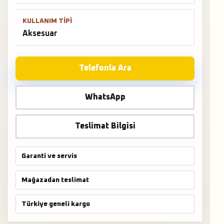
KULLANIM TIPI
Aksesuar
Telefonla Ara
WhatsApp
Teslimat Bilgisi
Garanti ve servis
Mağazadan teslimat
Türkiye geneli kargo