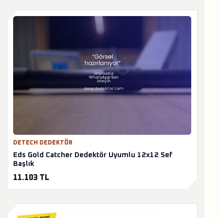
DETECH DEDEKTÖR
Eds Gold Catcher Dedektör Uyumlu 12x12 Sef
Başlık
11.103 TL