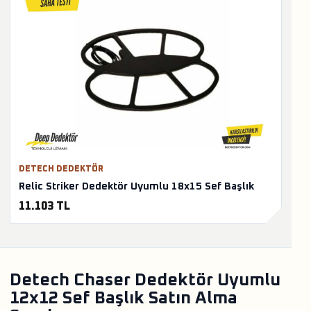
DETECH DEDEKTÖR
Relic Striker Dedektör Uyumlu 18x15 Sef Başlık
11.103 TL
Detech Chaser Dedektör Uyumlu
12x12 Sef Başlık Satın Alma