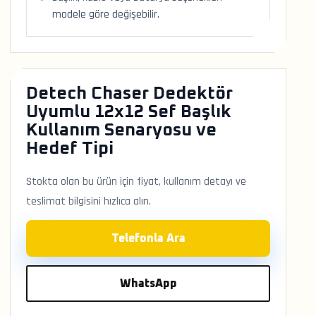
modele göre değişebilir.
Detech Chaser Dedektör
Uyumlu 12x12 Sef Başlık
Kullanım Senaryosu ve
Hedef Tipi
Stokta olan bu ürün için fiyat, kullanım detayı ve
teslimat bilgisini hızlıca alın.
Telefonla Ara
WhatsApp