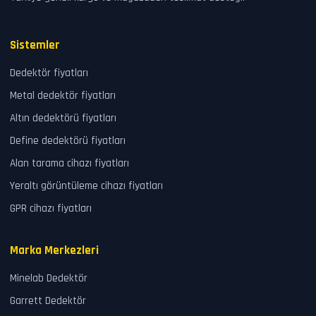
Sistemler
Dedektör fiyatları
Metal dedektör fiyatları
Altın dedektörü fiyatları
Define dedektörü fiyatları
Alan tarama cihazı fiyatları
Yeraltı görüntüleme cihazı fiyatları
GPR cihazı fiyatları
Marka Merkezleri
Minelab Dedektör
Garrett Dedektör