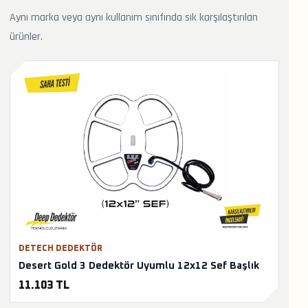
Aynı marka veya aynı kullanım sınıfında sık karşılaştırılan
ürünler.
DETECH DEDEKTÖR
Desert Gold 3 Dedektör Uyumlu 12x12 Sef Başlık
11.103 TL