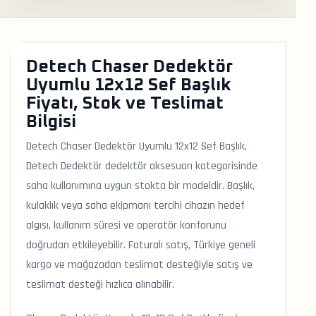
Detech Chaser Dedektör
Uyumlu 12x12 Sef Başlık
Fiyatı, Stok ve Teslimat
Bilgisi
Detech Chaser Dedektör Uyumlu 12x12 Sef Başlık,
Detech Dedektör dedektör aksesuarı kategorisinde
saha kullanımına uygun stokta bir modeldir. Başlık,
kulaklık veya saha ekipmanı tercihi cihazın hedef
algısı, kullanım süresi ve operatör konforunu
doğrudan etkileyebilir. Faturalı satış, Türkiye geneli
kargo ve mağazadan teslimat desteğiyle satış ve
teslimat desteği hızlıca alınabilir.