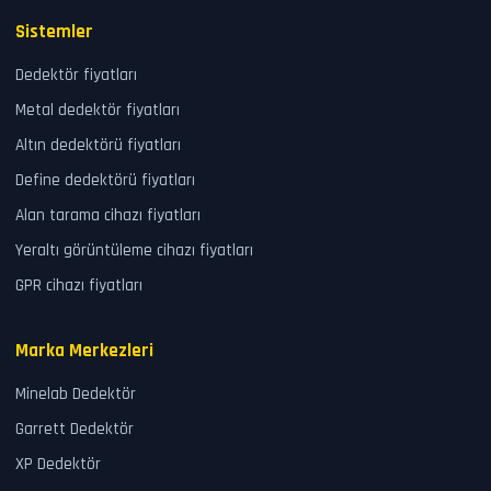
Sistemler
Dedektör fiyatları
Metal dedektör fiyatları
Altın dedektörü fiyatları
Define dedektörü fiyatları
Alan tarama cihazı fiyatları
Yeraltı görüntüleme cihazı fiyatları
GPR cihazı fiyatları
Marka Merkezleri
Minelab Dedektör
Garrett Dedektör
XP Dedektör