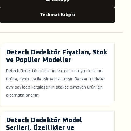
Teslimat Bilgisi
Detech Dedektör Fiyatları, Stok
ve Popüler Modeller
Detech Dedektör bölümünde marka arayan kullanıcı
ürüne, fiyata ve iletişime hızlı ulaşır. Benzer modeller
aynı sayfada karşılaştırılır; stokta olmayan ürün için
alternatif önerilir.
Detech Dedektör Model
Serileri, Özellikler ve