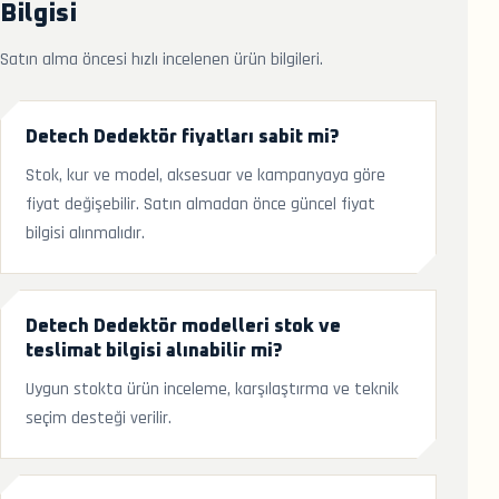
Bilgisi
Satın alma öncesi hızlı incelenen ürün bilgileri.
Detech Dedektör fiyatları sabit mi?
Stok, kur ve model, aksesuar ve kampanyaya göre
fiyat değişebilir. Satın almadan önce güncel fiyat
bilgisi alınmalıdır.
Detech Dedektör modelleri stok ve
teslimat bilgisi alınabilir mi?
Uygun stokta ürün inceleme, karşılaştırma ve teknik
seçim desteği verilir.