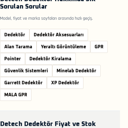
Sorulan Sorular
Model, fiyat ve marka sayfaları arasında hızlı geçiş.
Dedektör
Dedektör Aksesuarları
Alan Tarama
Yeraltı Görüntüleme
GPR
Pointer
Dedektör Kiralama
Güvenlik Sistemleri
Minelab Dedektör
Garrett Dedektör
XP Dedektör
MALA GPR
Detech Dedektör Fiyat ve Stok