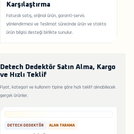
Karşılaştırma
Faturalı satış, orijinal ürün, garanti-servis
yönlendirmesi ve Teslimat sürecinde ürün ve stokta
ürün bilgisi desteği birlikte sunulur.
Detech Dedektör Satın Alma, Kargo
ve Hızlı Teklif
Fiyat, kategori ve kullanım tipine göre hızlı teklif alınabilecek
gerçek ürünler.
DETECH DEDEKTÖR
ALAN TARAMA