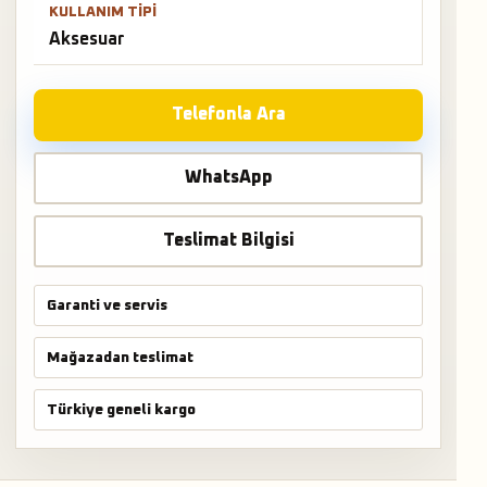
KULLANIM TIPI
Aksesuar
Telefonla Ara
WhatsApp
Teslimat Bilgisi
Garanti ve servis
Mağazadan teslimat
Türkiye geneli kargo