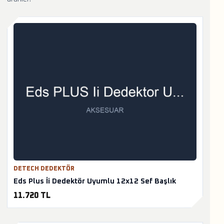
DETECH DEDEKTÖR
Eds Plus İi Dedektör Uyumlu 12x12 Sef Başlık
11.720 TL