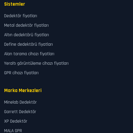
Sistemler
Dedektör fiyatları
Metal dedektör fiyatları
Altın dedektörü fiyatları
Define dedektörü fiyatları
Alan tarama cihazı fiyatları
Yeraltı görüntüleme cihazı fiyatları
GPR cihazı fiyatları
Marka Merkezleri
Minelab Dedektör
Garrett Dedektör
XP Dedektör
MALA GPR