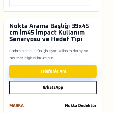
Nokta Arama Başlığı 39x45
cm İm45 İmpact Kullanım
Senaryosu ve Hedef Tipi
Stokta olan bu ürün için fiyat, kullanım detayı ve
teslimat bilgisini hızlıca alın.
Telefonla Ara
WhatsApp
MARKA
Nokta Dedektör