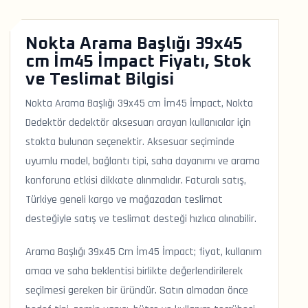
Nokta Arama Başlığı 39x45
cm İm45 İmpact Fiyatı, Stok
ve Teslimat Bilgisi
Nokta Arama Başlığı 39x45 cm İm45 İmpact, Nokta
Dedektör dedektör aksesuarı arayan kullanıcılar için
stokta bulunan seçenektir. Aksesuar seçiminde
uyumlu model, bağlantı tipi, saha dayanımı ve arama
konforuna etkisi dikkate alınmalıdır. Faturalı satış,
Türkiye geneli kargo ve mağazadan teslimat
desteğiyle satış ve teslimat desteği hızlıca alınabilir.
Arama Başlığı 39x45 Cm İm45 İmpact; fiyat, kullanım
amacı ve saha beklentisi birlikte değerlendirilerek
seçilmesi gereken bir üründür. Satın almadan önce