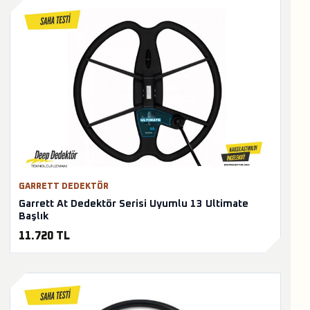
GARRETT DEDEKTÖR
Garrett At Dedektör Serisi Uyumlu 13 Ultimate
Başlık
11.720 TL