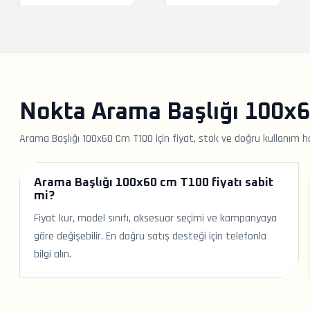
Nokta Arama Başlığı 100x6
Arama Başlığı 100x60 Cm T100 için fiyat, stok ve doğru kullanım h
Arama Başlığı 100x60 cm T100 fiyatı sabit
mi?
Fiyat kur, model sınıfı, aksesuar seçimi ve kampanyaya
göre değişebilir. En doğru satış desteği için telefonla
bilgi alın.