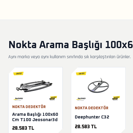
Nokta Arama Başlığı 100x6
Aynı marka veya aynı kullanım sınıfında sık karşılaştırılan ürünler.
NOKTA DEDEKTÖR
NOKTA DEDEKTÖR
Arama Başlığı 100x60
Deephunter C32
Cm T100 Jeosonar3d
28.583 TL
28.583 TL