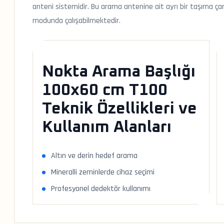
anteni sistemidir. Bu arama antenine ait ayrı bir taşıma ç
modunda çalışabilmektedir.
Nokta Arama Başlığı
100x60 cm T100
Teknik Özellikleri ve
Kullanım Alanları
Altın ve derin hedef arama
Mineralli zeminlerde cihaz seçimi
Profesyonel dedektör kullanımı