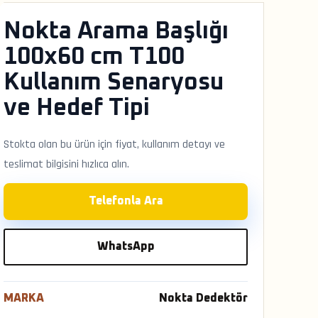
Nokta Arama Başlığı
100x60 cm T100
Kullanım Senaryosu
ve Hedef Tipi
Stokta olan bu ürün için fiyat, kullanım detayı ve
teslimat bilgisini hızlıca alın.
Telefonla Ara
WhatsApp
MARKA
Nokta Dedektör