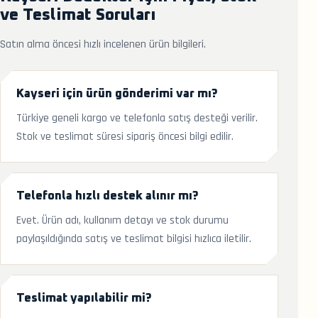
ve Teslimat Soruları
Satın alma öncesi hızlı incelenen ürün bilgileri.
Kayseri için ürün gönderimi var mı?
Türkiye geneli kargo ve telefonla satış desteği verilir.
Stok ve teslimat süresi sipariş öncesi bilgi edilir.
Telefonla hızlı destek alınır mı?
Evet. Ürün adı, kullanım detayı ve stok durumu
paylaşıldığında satış ve teslimat bilgisi hızlıca iletilir.
Teslimat yapılabilir mi?