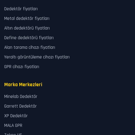
Dedektör fiyatları
Metal dedektör fiyatları
Altın dedektörü fiyatları
Define dedektörü fiyatları
Alan tarama cihazı fiyatları
Yeraltı görüntüleme cihazı fiyatları
GPR cihazı fiyatları
Marka Merkezleri
Minelab Dedektör
Garrett Dedektör
XP Dedektör
MALA GPR