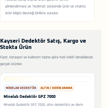
yönlendirmesi ve Teslimat sürecinde ürün ve stokta
ürün bilgisi desteği birlikte sunulur.
Kayseri Dedektör Satış, Kargo ve
Stokta Ürün
Fiyat, kategori ve kullanım tipine göre hızlı teklif alınabilecek
gerçek ürünler.
MINELAB DEDEKTÖR
ALTIN / DERIN ARAMA
Minelab Dedektör GPZ 7000
Minelab Dedektör GPZ 7000, altın dedektörü ve derin