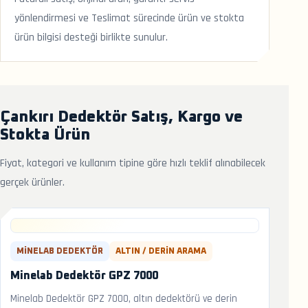
yönlendirmesi ve Teslimat sürecinde ürün ve stokta
ürün bilgisi desteği birlikte sunulur.
Çankırı Dedektör Satış, Kargo ve
Stokta Ürün
Fiyat, kategori ve kullanım tipine göre hızlı teklif alınabilecek
gerçek ürünler.
MINELAB DEDEKTÖR
ALTIN / DERIN ARAMA
Minelab Dedektör GPZ 7000
Minelab Dedektör GPZ 7000, altın dedektörü ve derin