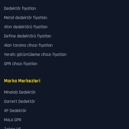
Dedektör fiyatları
Metal dedektör fiyatları
Altın dedektörü fiyatları
Define dedektörü fiyatları
Alan tarama cihazı fiyatları
Yeraltı görüntüleme cihazı fiyatları
GPR cihazı fiyatları
Marka Merkezleri
Minelab Dedektör
Garrett Dedektör
XP Dedektör
MALA GPR