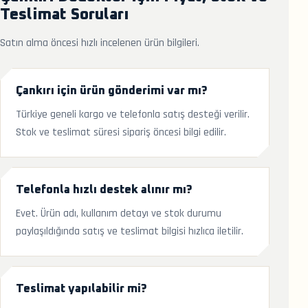
Teslimat Soruları
Satın alma öncesi hızlı incelenen ürün bilgileri.
Çankırı için ürün gönderimi var mı?
Türkiye geneli kargo ve telefonla satış desteği verilir.
Stok ve teslimat süresi sipariş öncesi bilgi edilir.
Telefonla hızlı destek alınır mı?
Evet. Ürün adı, kullanım detayı ve stok durumu
paylaşıldığında satış ve teslimat bilgisi hızlıca iletilir.
Teslimat yapılabilir mi?