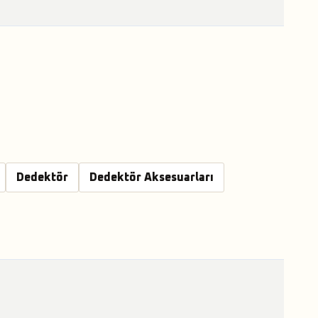
Dedektör
Dedektör Aksesuarları