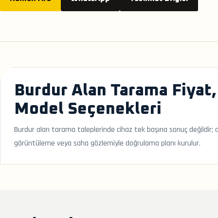
Burdur Alan Tarama Fiyat,
Model Seçenekleri
Burdur alan tarama taleplerinde cihaz tek başına sonuç değildir; 
görüntüleme veya saha gözlemiyle doğrulama planı kurulur.