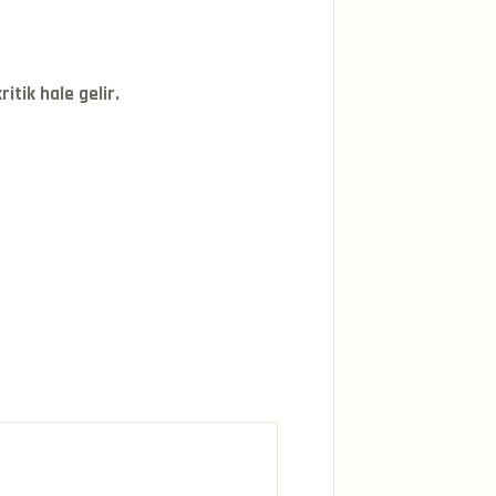
itik hale gelir.