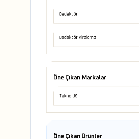
Dedektör
Dedektör Kiralama
Öne Çıkan Markalar
Tekno US
Öne Çıkan Ürünler