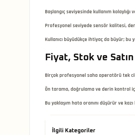
Başlangıç seviyesinde kullanım kolaylığı v
Profesyonel seviyede sensör kalitesi, der
Kullanıcı büyüdükçe ihtiyaç da büyür; bu y
Fiyat, Stok ve Satı
Birçok profesyonel saha operatörü tek ci
Ön tarama, doğrulama ve derin kontrol iç
Bu yaklaşım hata oranını düşürür ve kazı 
İlgili Kategoriler