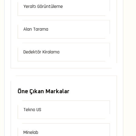
Yeraltı Görüntüleme
Alan Tarama
Dedektör Kiralama
Öne Çıkan Markalar
Tekno US
Minelab