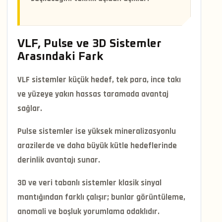
VLF, Pulse ve 3D Sistemler
Arasındaki Fark
VLF sistemler küçük hedef, tek para, ince takı
ve yüzeye yakın hassas taramada avantaj
sağlar.
Pulse sistemler ise yüksek mineralizasyonlu
arazilerde ve daha büyük kütle hedeflerinde
derinlik avantajı sunar.
3D ve veri tabanlı sistemler klasik sinyal
mantığından farklı çalışır; bunlar görüntüleme,
anomali ve boşluk yorumlama odaklıdır.