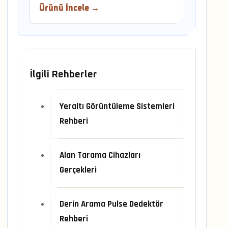
Ürünü İncele →
İlgili Rehberler
Yeraltı Görüntüleme Sistemleri
Rehberi
Alan Tarama Cihazları
Gerçekleri
Derin Arama Pulse Dedektör
Rehberi