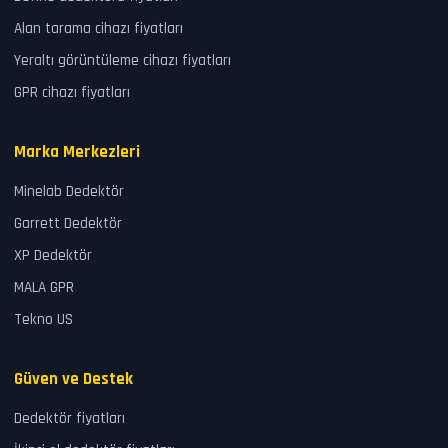
Alan tarama cihazı fiyatları
Yeraltı görüntüleme cihazı fiyatları
GPR cihazı fiyatları
Marka Merkezleri
Minelab Dedektör
Garrett Dedektör
XP Dedektör
MALA GPR
Tekno US
Güven ve Destek
Dedektör fiyatları