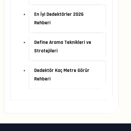
En İyi Dedektörler 2026
Rehberi
Define Arama Teknikleri ve
Stratejileri
Dedektör Kaç Metre Görür
Rehberi