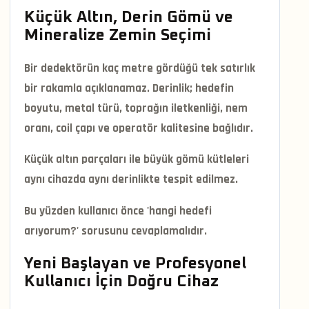
Küçük Altın, Derin Gömü ve
Mineralize Zemin Seçimi
Bir dedektörün kaç metre gördüğü tek satırlık
bir rakamla açıklanamaz. Derinlik; hedefin
boyutu, metal türü, toprağın iletkenliği, nem
oranı, coil çapı ve operatör kalitesine bağlıdır.
Küçük altın parçaları ile büyük gömü kütleleri
aynı cihazda aynı derinlikte tespit edilmez.
Bu yüzden kullanıcı önce 'hangi hedefi
arıyorum?' sorusunu cevaplamalıdır.
Yeni Başlayan ve Profesyonel
Kullanıcı İçin Doğru Cihaz