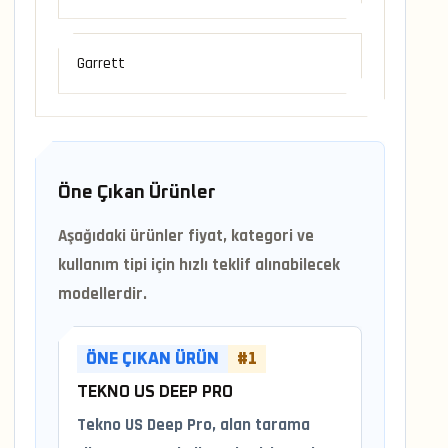
Garrett
Öne Çıkan Ürünler
Aşağıdaki ürünler fiyat, kategori ve
kullanım tipi için hızlı teklif alınabilecek
modellerdir.
ÖNE ÇIKAN ÜRÜN
#1
TEKNO US DEEP PRO
Tekno US Deep Pro, alan tarama