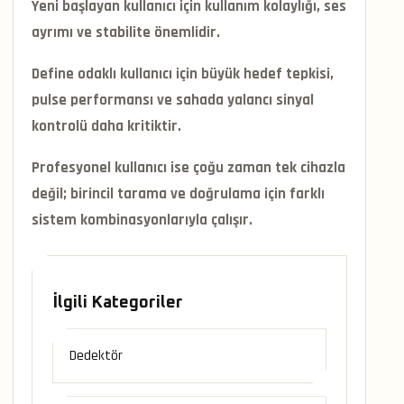
Yeni başlayan kullanıcı için kullanım kolaylığı, ses
ayrımı ve stabilite önemlidir.
Define odaklı kullanıcı için büyük hedef tepkisi,
pulse performansı ve sahada yalancı sinyal
kontrolü daha kritiktir.
Profesyonel kullanıcı ise çoğu zaman tek cihazla
değil; birincil tarama ve doğrulama için farklı
sistem kombinasyonlarıyla çalışır.
İlgili Kategoriler
Dedektör