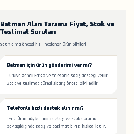
Batman Alan Tarama Fiyat, Stok ve
Teslimat Soruları
Satın alma öncesi hızlı incelenen ürün bilgileri.
Batman için ürün gönderimi var mı?
Türkiye geneli kargo ve telefonla satış desteği verilir.
Stok ve teslimat süresi sipariş öncesi bilgi edilir.
Telefonla hızlı destek alınır mı?
Evet. Ürün adı, kullanım detayı ve stok durumu
paylaşıldığında satış ve teslimat bilgisi hızlıca iletilir.