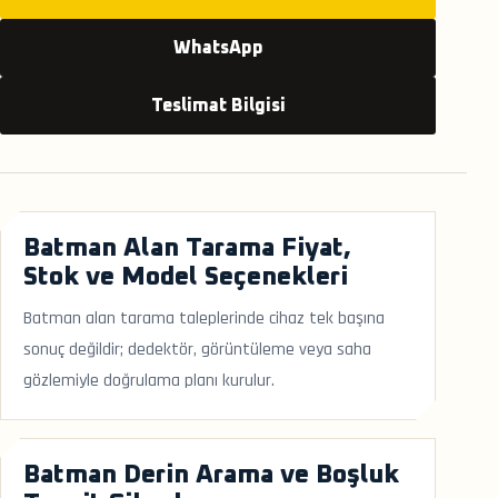
WhatsApp
Teslimat Bilgisi
Batman Alan Tarama Fiyat,
Stok ve Model Seçenekleri
Batman alan tarama taleplerinde cihaz tek başına
sonuç değildir; dedektör, görüntüleme veya saha
gözlemiyle doğrulama planı kurulur.
Batman Derin Arama ve Boşluk