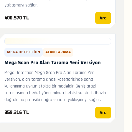
yaklaşmayı sağlar.
Ara
400.570 TL
MEGA DETECTION
ALAN TARAMA
Mega Scan Pro Alan Tarama Yeni Versiyon
Mega Detection Mega Scan Pro Alan Tarama Yeni
Versiyon, alan tarama cihazı kategorisinde saha
kullanımına uygun stokta bir modeldir. Geniş arazi
taramasında hedef yönü, mineral etkisi ve ikinci cihazla
doğrulama prensibi doğru sonuca yaklaşmayı sağlar.
Ara
359.316 TL