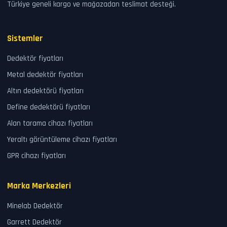
Türkiye geneli kargo ve mağazadan teslimat desteği.
Sistemler
Dedektör fiyatları
Metal dedektör fiyatları
Altın dedektörü fiyatları
Define dedektörü fiyatları
Alan tarama cihazı fiyatları
Yeraltı görüntüleme cihazı fiyatları
GPR cihazı fiyatları
Marka Merkezleri
Minelab Dedektör
Garrett Dedektör