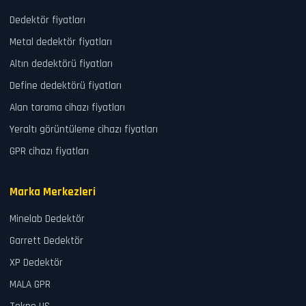
Dedektör fiyatları
Metal dedektör fiyatları
Altın dedektörü fiyatları
Define dedektörü fiyatları
Alan tarama cihazı fiyatları
Yeraltı görüntüleme cihazı fiyatları
GPR cihazı fiyatları
Marka Merkezleri
Minelab Dedektör
Garrett Dedektör
XP Dedektör
MALA GPR