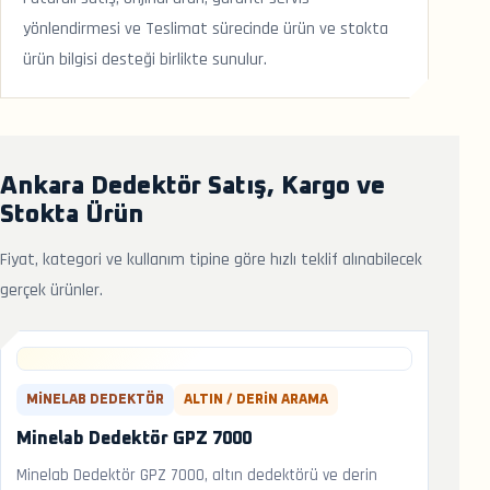
yönlendirmesi ve Teslimat sürecinde ürün ve stokta
ürün bilgisi desteği birlikte sunulur.
Ankara Dedektör Satış, Kargo ve
Stokta Ürün
Fiyat, kategori ve kullanım tipine göre hızlı teklif alınabilecek
gerçek ürünler.
MINELAB DEDEKTÖR
ALTIN / DERIN ARAMA
Minelab Dedektör GPZ 7000
Minelab Dedektör GPZ 7000, altın dedektörü ve derin