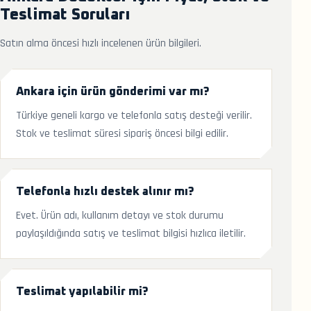
Teslimat Soruları
Satın alma öncesi hızlı incelenen ürün bilgileri.
Ankara için ürün gönderimi var mı?
Türkiye geneli kargo ve telefonla satış desteği verilir.
Stok ve teslimat süresi sipariş öncesi bilgi edilir.
Telefonla hızlı destek alınır mı?
Evet. Ürün adı, kullanım detayı ve stok durumu
paylaşıldığında satış ve teslimat bilgisi hızlıca iletilir.
Teslimat yapılabilir mi?