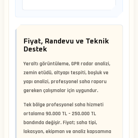
Fiyat, Randevu ve Teknik
Destek
Yeraltı görüntüleme, GPR radar analizi,
zemin etüdü, altyapı tespiti, boşluk ve
yapı analizi, profesyonel saha raporu
gereken çalışmalar için uygundur.
Tek bölge profesyonel saha hizmeti
ortalama
90.000 TL – 250.000 TL
bandında değişir. Fiyat; saha tipi,
lokasyon, ekipman ve analiz kapsamına