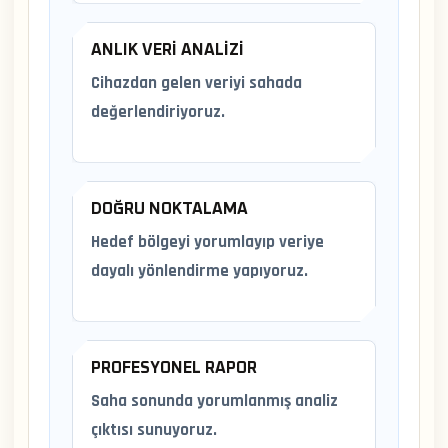
ANLIK VERI ANALIZI
Cihazdan gelen veriyi sahada
değerlendiriyoruz.
DOĞRU NOKTALAMA
Hedef bölgeyi yorumlayıp veriye
dayalı yönlendirme yapıyoruz.
PROFESYONEL RAPOR
Saha sonunda yorumlanmış analiz
çıktısı sunuyoruz.