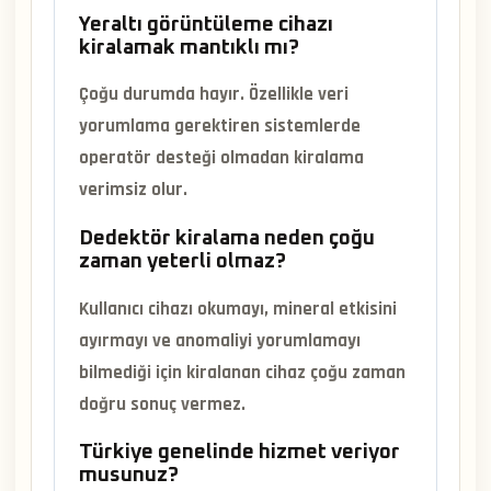
Yeraltı görüntüleme cihazı
kiralamak mantıklı mı?
Çoğu durumda hayır. Özellikle veri
yorumlama gerektiren sistemlerde
operatör desteği olmadan kiralama
verimsiz olur.
Dedektör kiralama neden çoğu
zaman yeterli olmaz?
Kullanıcı cihazı okumayı, mineral etkisini
ayırmayı ve anomaliyi yorumlamayı
bilmediği için kiralanan cihaz çoğu zaman
doğru sonuç vermez.
Türkiye genelinde hizmet veriyor
musunuz?