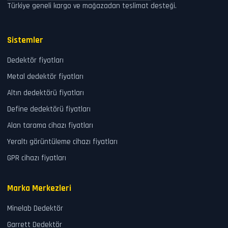
Türkiye geneli kargo ve mağazadan teslimat desteği.
Sistemler
Dedektör fiyatları
Metal dedektör fiyatları
Altın dedektörü fiyatları
Define dedektörü fiyatları
Alan tarama cihazı fiyatları
Yeraltı görüntüleme cihazı fiyatları
GPR cihazı fiyatları
Marka Merkezleri
Minelab Dedektör
Garrett Dedektör