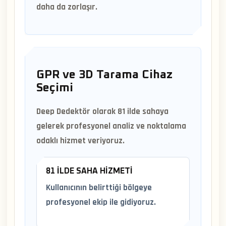
daha da zorlaşır.
GPR ve 3D Tarama Cihaz
Seçimi
Deep Dedektör olarak 81 ilde sahaya
gelerek profesyonel analiz ve noktalama
odaklı hizmet veriyoruz.
81 İLDE SAHA HIZMETI
Kullanıcının belirttiği bölgeye
profesyonel ekip ile gidiyoruz.