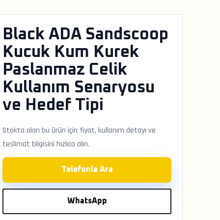
Black ADA Sandscoop
Kucuk Kum Kurek
Paslanmaz Celik
Kullanım Senaryosu
ve Hedef Tipi
Stokta olan bu ürün için fiyat, kullanım detayı ve
teslimat bilgisini hızlıca alın.
Telefonla Ara
WhatsApp