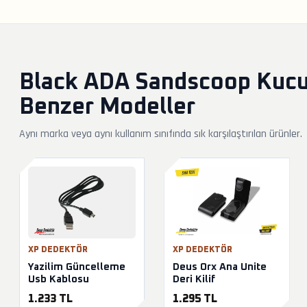
Black ADA Sandscoop Kucuk
Benzer Modeller
Aynı marka veya aynı kullanım sınıfında sık karşılaştırılan ürünler.
XP DEDEKTÖR
XP DEDEKTÖR
Yazilim Güncelleme
Deus Orx Ana Unite
Usb Kablosu
Deri Kilif
1.233 TL
1.295 TL