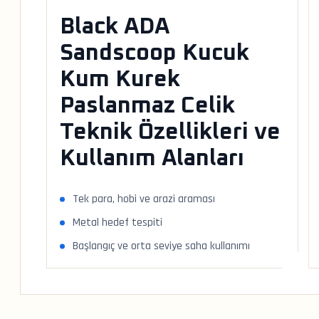
Black ADA
Sandscoop Kucuk
Kum Kurek
Paslanmaz Celik
Teknik Özellikleri ve
Kullanım Alanları
Tek para, hobi ve arazi araması
Metal hedef tespiti
Başlangıç ve orta seviye saha kullanımı