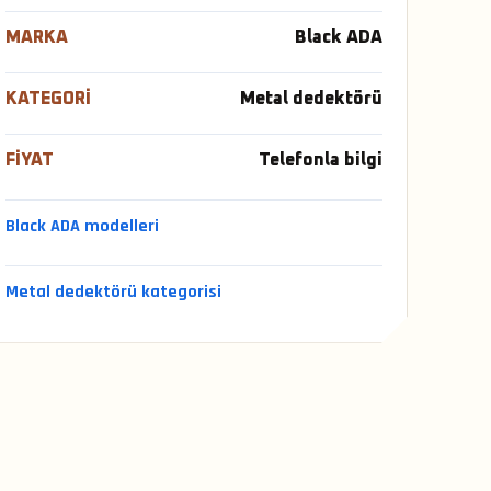
MARKA
Black ADA
KATEGORI
Metal dedektörü
FIYAT
Telefonla bilgi
Black ADA modelleri
Metal dedektörü kategorisi