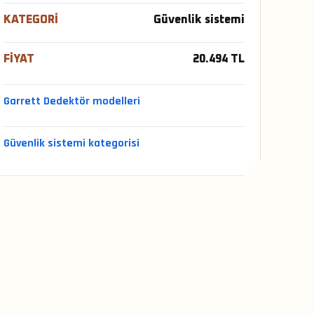
KATEGORI
Güvenlik sistemi
FIYAT
20.494 TL
Garrett Dedektör modelleri
Güvenlik sistemi kategorisi