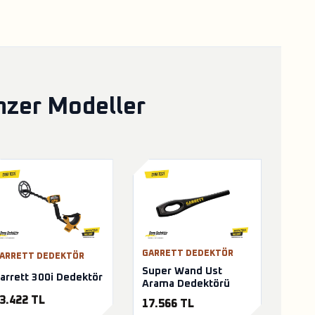
nzer Modeller
GARRETT DEDEKTÖR
ARRETT DEDEKTÖR
Super Wand Ust
arrett 300i Dedektör
Arama Dedektörü
3.422 TL
17.566 TL