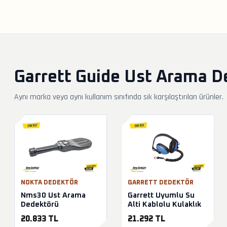
Garrett Guide Ust Arama De
Aynı marka veya aynı kullanım sınıfında sık karşılaştırılan ürünler.
NOKTA DEDEKTÖR
GARRETT DEDEKTÖR
Nms30 Ust Arama
Garrett Uyumlu Su
Dedektörü
Alti Kablolu Kulaklık
20.833 TL
21.292 TL