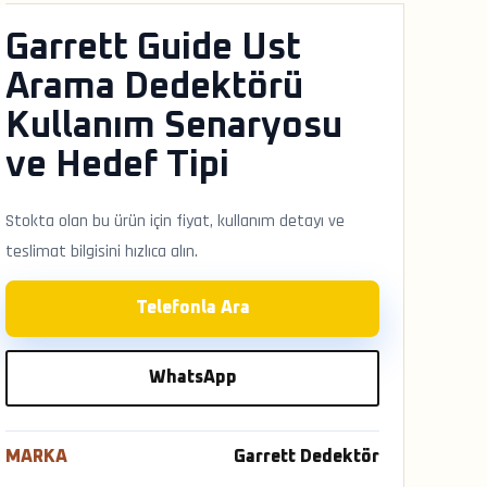
Garrett Guide Ust
Arama Dedektörü
Kullanım Senaryosu
ve Hedef Tipi
Stokta olan bu ürün için fiyat, kullanım detayı ve
teslimat bilgisini hızlıca alın.
Telefonla Ara
WhatsApp
MARKA
Garrett Dedektör