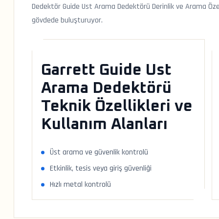
Dedektör Guide Ust Arama Dedektörü Derinlik ve Arama Özellikl
gövdede buluşturuyor.
Garrett Guide Ust
Arama Dedektörü
Teknik Özellikleri ve
Kullanım Alanları
Üst arama ve güvenlik kontrolü
Etkinlik, tesis veya giriş güvenliği
Hızlı metal kontrolü