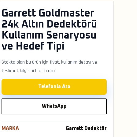
Garrett Goldmaster
24k Altın Dedektörü
Kullanım Senaryosu
ve Hedef Tipi
Stokta olan bu ürün için fiyat, kullanım detayı ve
teslimat bilgisini hızlıca alın.
Telefonla Ara
WhatsApp
MARKA
Garrett Dedektör