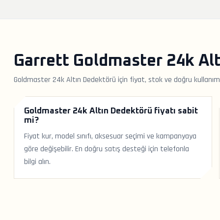
Garrett Goldmaster 24k Alt
Goldmaster 24k Altın Dedektörü için fiyat, stok ve doğru kullanım
Goldmaster 24k Altın Dedektörü fiyatı sabit
mi?
Fiyat kur, model sınıfı, aksesuar seçimi ve kampanyaya
göre değişebilir. En doğru satış desteği için telefonla
bilgi alın.