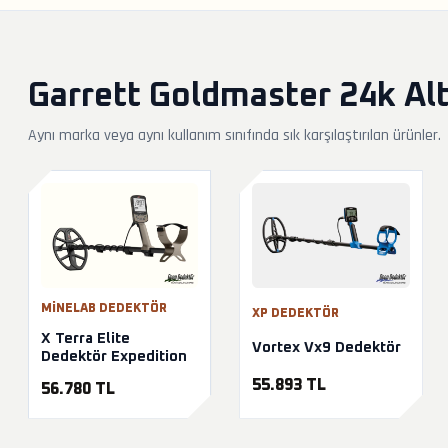
Garrett Goldmaster 24k Alt
Aynı marka veya aynı kullanım sınıfında sık karşılaştırılan ürünler.
MINELAB DEDEKTÖR
XP DEDEKTÖR
X Terra Elite
Vortex Vx9 Dedektör
Dedektör Expedition
55.893 TL
56.780 TL