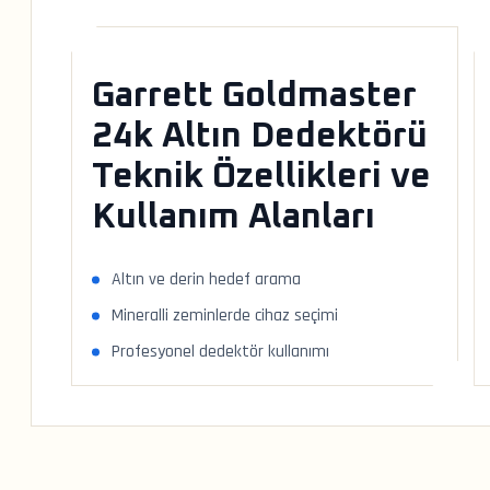
Garrett Goldmaster
24k Altın Dedektörü
Teknik Özellikleri ve
Kullanım Alanları
Altın ve derin hedef arama
Mineralli zeminlerde cihaz seçimi
Profesyonel dedektör kullanımı