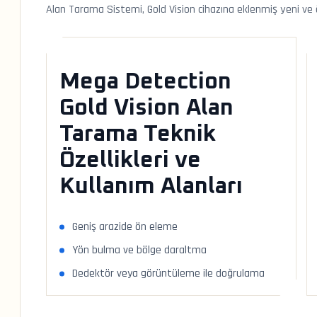
Alan Tarama Sistemi, Gold Vision cihazına eklenmiş yeni ve öz
Mega Detection
Gold Vision Alan
Tarama Teknik
Özellikleri ve
Kullanım Alanları
Geniş arazide ön eleme
Yön bulma ve bölge daraltma
Dedektör veya görüntüleme ile doğrulama