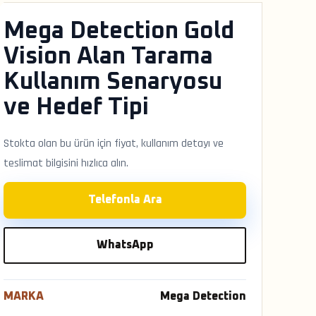
Mega Detection Gold
Vision Alan Tarama
Kullanım Senaryosu
ve Hedef Tipi
Stokta olan bu ürün için fiyat, kullanım detayı ve
teslimat bilgisini hızlıca alın.
Telefonla Ara
WhatsApp
MARKA
Mega Detection