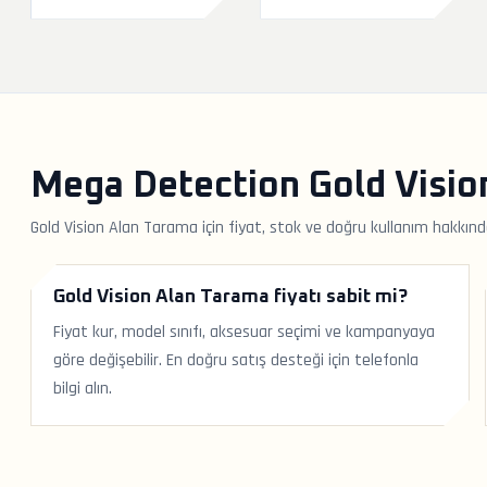
Mega Detection Gold Visio
Gold Vision Alan Tarama için fiyat, stok ve doğru kullanım hakkınd
Gold Vision Alan Tarama fiyatı sabit mi?
Fiyat kur, model sınıfı, aksesuar seçimi ve kampanyaya
göre değişebilir. En doğru satış desteği için telefonla
bilgi alın.