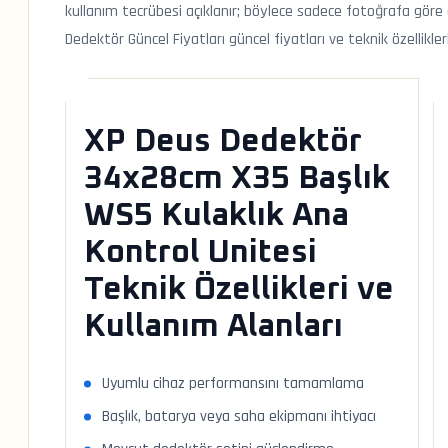
kullanım tecrübesi açıklanır; böylece sadece fotoğrafa göre d
Dedektör Güncel Fiyatları güncel fiyatları ve teknik özellikler
XP Deus Dedektör
34x28cm X35 Başlık
WS5 Kulaklık Ana
Kontrol Unitesi
Teknik Özellikleri ve
Kullanım Alanları
Uyumlu cihaz performansını tamamlama
Başlık, batarya veya saha ekipmanı ihtiyacı