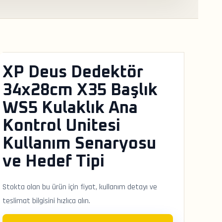
XP Deus Dedektör
34x28cm X35 Başlık
WS5 Kulaklık Ana
Kontrol Unitesi
Kullanım Senaryosu
ve Hedef Tipi
Stokta olan bu ürün için fiyat, kullanım detayı ve
teslimat bilgisini hızlıca alın.