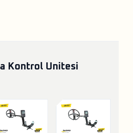
 Kontrol Unitesi