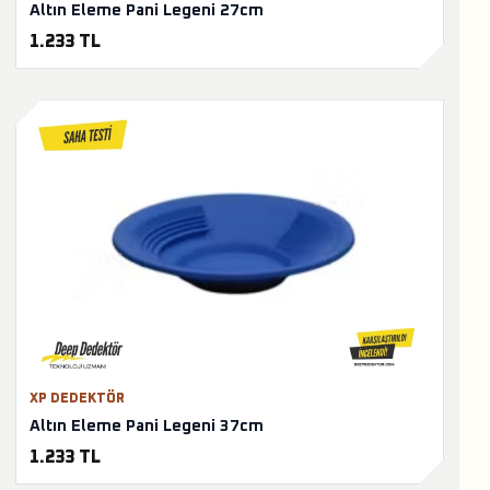
Altın Eleme Pani Legeni 27cm
1.233 TL
XP DEDEKTÖR
Altın Eleme Pani Legeni 37cm
1.233 TL