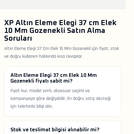
XP Altın Eleme Elegi 37 cm Elek
10 Mm Gozenekli Satın Alma
Soruları
Altın Eleme Elegi 37 Cm Elek 10 Mm Gozenekli için fiyat, stok
ve doğru kullanım hakkında kısa cevaplar.
Altın Eleme Elegi 37 cm Elek 10 Mm
Gozenekli fiyatı sabit mi?
Fiyat kur, model sınıfı, aksesuar seçimi ve
kampanyaya göre değişebilir. En doğru satış desteği
için telefonla bilgi alın.
Stok ve teslimat bilgisi alınabilir mi?