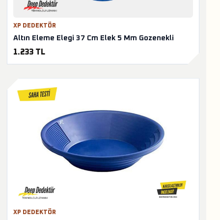
XP DEDEKTÖR
Altın Eleme Elegi 37 Cm Elek 5 Mm Gozenekli
1.233 TL
XP DEDEKTÖR