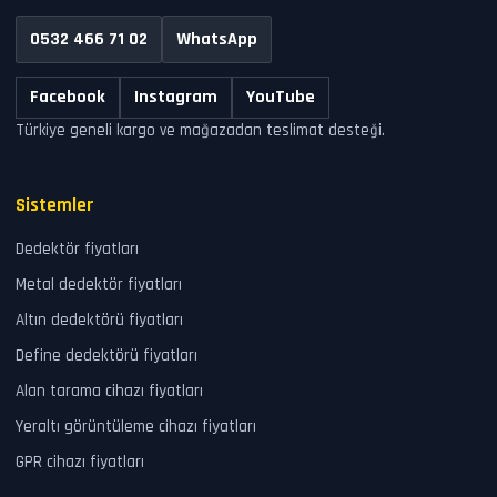
0532 466 71 02
WhatsApp
Facebook
Instagram
YouTube
Türkiye geneli kargo ve mağazadan teslimat desteği.
Sistemler
Dedektör fiyatları
Metal dedektör fiyatları
Altın dedektörü fiyatları
Define dedektörü fiyatları
Alan tarama cihazı fiyatları
Yeraltı görüntüleme cihazı fiyatları
GPR cihazı fiyatları