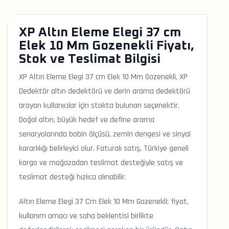
XP Altın Eleme Elegi 37 cm
Elek 10 Mm Gozenekli Fiyatı,
Stok ve Teslimat Bilgisi
XP Altın Eleme Elegi 37 cm Elek 10 Mm Gozenekli, XP
Dedektör altın dedektörü ve derin arama dedektörü
arayan kullanıcılar için stokta bulunan seçenektir.
Doğal altın, büyük hedef ve define arama
senaryolarında bobin ölçüsü, zemin dengesi ve sinyal
kararlılığı belirleyici olur. Faturalı satış, Türkiye geneli
kargo ve mağazadan teslimat desteğiyle satış ve
teslimat desteği hızlıca alınabilir.
Altın Eleme Elegi 37 Cm Elek 10 Mm Gozenekli; fiyat,
kullanım amacı ve saha beklentisi birlikte