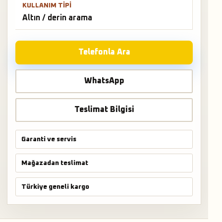
KULLANIM TIPI
Altın / derin arama
Telefonla Ara
WhatsApp
Teslimat Bilgisi
Garanti ve servis
Mağazadan teslimat
Türkiye geneli kargo