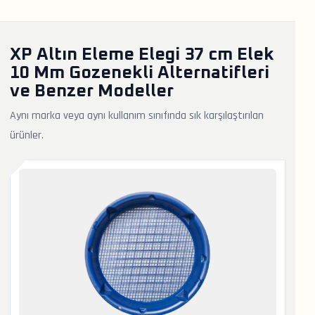
XP Altın Eleme Elegi 37 cm Elek
10 Mm Gozenekli Alternatifleri
ve Benzer Modeller
Aynı marka veya aynı kullanım sınıfında sık karşılaştırılan
ürünler.