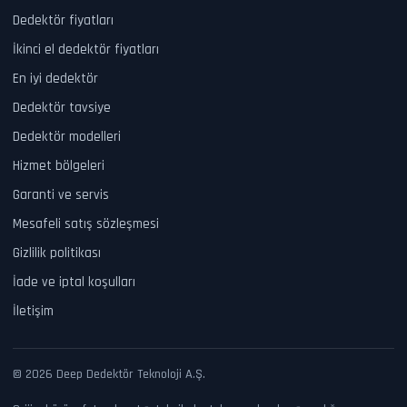
Dedektör fiyatları
İkinci el dedektör fiyatları
En iyi dedektör
Dedektör tavsiye
Dedektör modelleri
Hizmet bölgeleri
Garanti ve servis
Mesafeli satış sözleşmesi
Gizlilik politikası
İade ve iptal koşulları
İletişim
© 2026 Deep Dedektör Teknoloji A.Ş.