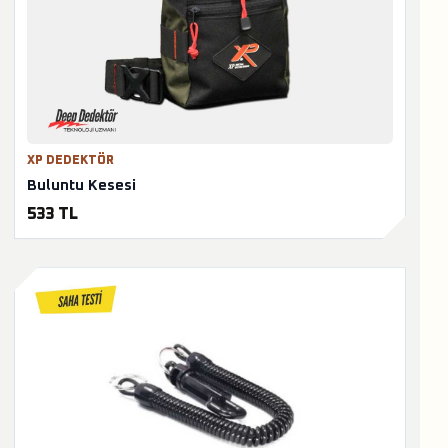
XP DEDEKTÖR
Buluntu Kesesi
533 TL