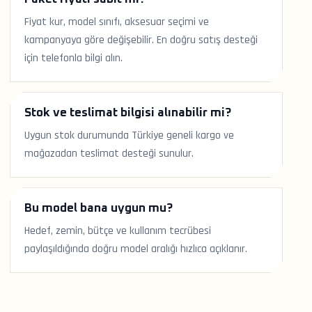
Fiyat kur, model sınıfı, aksesuar seçimi ve
kampanyaya göre değişebilir. En doğru satış desteği
için telefonla bilgi alın.
Stok ve teslimat bilgisi alınabilir mi?
Uygun stok durumunda Türkiye geneli kargo ve
mağazadan teslimat desteği sunulur.
Bu model bana uygun mu?
Hedef, zemin, bütçe ve kullanım tecrübesi
paylaşıldığında doğru model aralığı hızlıca açıklanır.