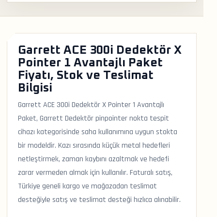
Garrett ACE 300i Dedektör X
Pointer 1 Avantajlı Paket
Fiyatı, Stok ve Teslimat
Bilgisi
Garrett ACE 300i Dedektör X Pointer 1 Avantajlı
Paket, Garrett Dedektör pinpointer nokta tespit
cihazı kategorisinde saha kullanımına uygun stokta
bir modeldir. Kazı sırasında küçük metal hedefleri
netleştirmek, zaman kaybını azaltmak ve hedefi
zarar vermeden almak için kullanılır. Faturalı satış,
Türkiye geneli kargo ve mağazadan teslimat
desteğiyle satış ve teslimat desteği hızlıca alınabilir.