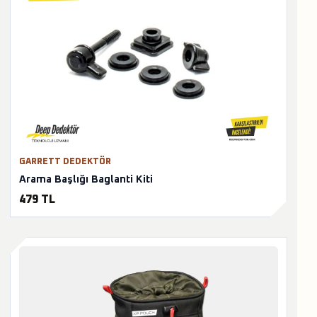
GARRETT DEDEKTÖR
Arama Başlığı Baglanti Kiti
479 TL