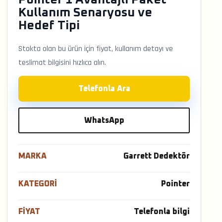
Kullanım Senaryosu ve
Hedef Tipi
Stokta olan bu ürün için fiyat, kullanım detayı ve
teslimat bilgisini hızlıca alın.
Telefonla Ara
WhatsApp
MARKA
Garrett Dedektör
KATEGORI
Pointer
FIYAT
Telefonla bilgi