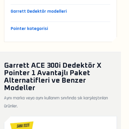
Garrett Dedektör modelleri
Pointer kategorisi
Garrett ACE 300i Dedektör X
Pointer 1 Avantajlı Paket
Alternatifleri ve Benzer
Modeller
Aynı marka veya aynı kullanım sınıfında sık karşılaştırılan
ürünler.