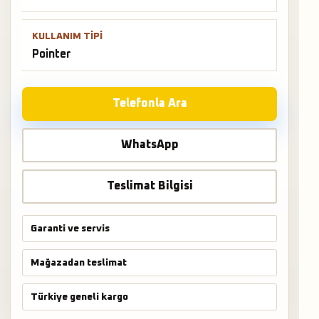
KULLANIM TIPI
Pointer
Telefonla Ara
WhatsApp
Teslimat Bilgisi
Garanti ve servis
Mağazadan teslimat
Türkiye geneli kargo