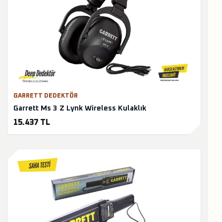
GARRETT DEDEKTÖR
Garrett Ms 3 Z Lynk Wireless Kulaklık
15.437 TL