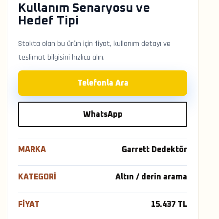
Kullanım Senaryosu ve
Hedef Tipi
Stokta olan bu ürün için fiyat, kullanım detayı ve
teslimat bilgisini hızlıca alın.
Telefonla Ara
WhatsApp
MARKA
Garrett Dedektör
KATEGORI
Altın / derin arama
FIYAT
15.437 TL