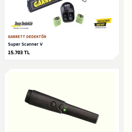
GARRETT DEDEKTÖR
Super Scanner V
15.703 TL