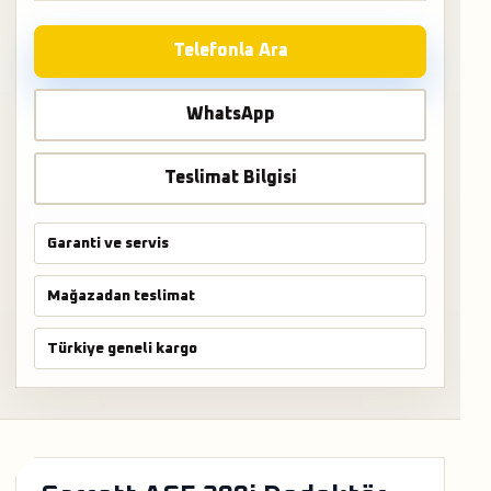
Telefonla Ara
WhatsApp
Teslimat Bilgisi
Garanti ve servis
Mağazadan teslimat
Türkiye geneli kargo