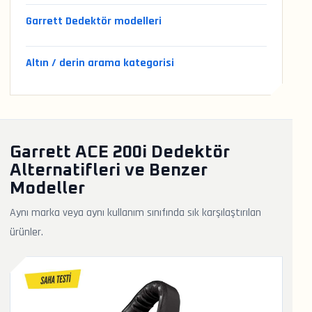
Garrett Dedektör modelleri
Altın / derin arama kategorisi
Garrett ACE 200i Dedektör
Alternatifleri ve Benzer
Modeller
Aynı marka veya aynı kullanım sınıfında sık karşılaştırılan
ürünler.