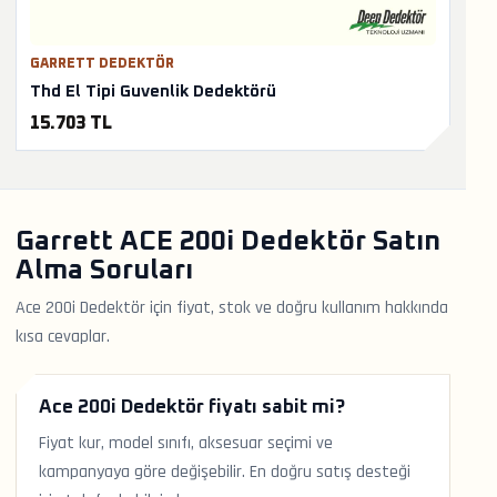
GARRETT DEDEKTÖR
Thd El Tipi Guvenlik Dedektörü
15.703 TL
Garrett ACE 200i Dedektör Satın
Alma Soruları
Ace 200i Dedektör için fiyat, stok ve doğru kullanım hakkında
kısa cevaplar.
Ace 200i Dedektör fiyatı sabit mi?
Fiyat kur, model sınıfı, aksesuar seçimi ve
kampanyaya göre değişebilir. En doğru satış desteği