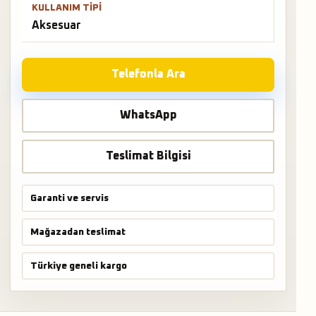
KULLANIM TIPI
Aksesuar
Telefonla Ara
WhatsApp
Teslimat Bilgisi
Garanti ve servis
Mağazadan teslimat
Türkiye geneli kargo