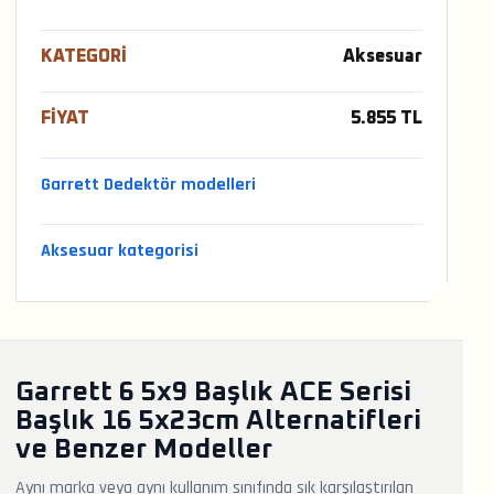
KATEGORI
Aksesuar
FIYAT
5.855 TL
Garrett Dedektör modelleri
Aksesuar kategorisi
Garrett 6 5x9 Başlık ACE Serisi
Başlık 16 5x23cm Alternatifleri
ve Benzer Modeller
Aynı marka veya aynı kullanım sınıfında sık karşılaştırılan