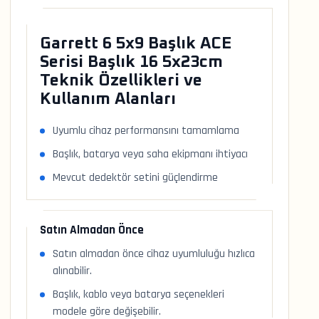
Garrett 6 5x9 Başlık ACE
Serisi Başlık 16 5x23cm
Teknik Özellikleri ve
Kullanım Alanları
Uyumlu cihaz performansını tamamlama
Başlık, batarya veya saha ekipmanı ihtiyacı
Mevcut dedektör setini güçlendirme
Satın Almadan Önce
Satın almadan önce cihaz uyumluluğu hızlıca
alınabilir.
Başlık, kablo veya batarya seçenekleri
modele göre değişebilir.