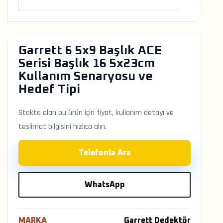
Garrett 6 5x9 Başlık ACE
Serisi Başlık 16 5x23cm
Kullanım Senaryosu ve
Hedef Tipi
Stokta olan bu ürün için fiyat, kullanım detayı ve
teslimat bilgisini hızlıca alın.
Telefonla Ara
WhatsApp
MARKA
Garrett Dedektör