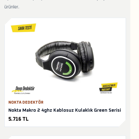
ürünler.
NOKTA DEDEKTÖR
Nokta Makro 2 4ghz Kablosuz Kulaklık Green Serisi
5.716 TL