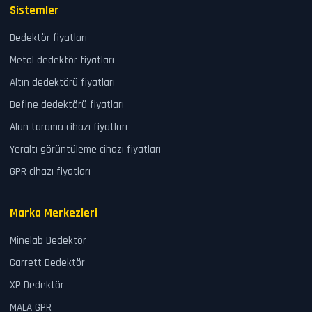
Sistemler
Dedektör fiyatları
Metal dedektör fiyatları
Altın dedektörü fiyatları
Define dedektörü fiyatları
Alan tarama cihazı fiyatları
Yeraltı görüntüleme cihazı fiyatları
GPR cihazı fiyatları
Marka Merkezleri
Minelab Dedektör
Garrett Dedektör
XP Dedektör
MALA GPR