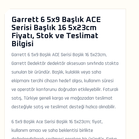
Garrett 6 5x9 Başlık ACE
Serisi Başlık 16 5x23cm
Fiyatı, Stok ve Teslimat
Bilgisi
Garrett 6 5x9 Başlık ACE Serisi Başlık 16 5x23cm,
Garrett Dedektör dedektör aksesuarı sınıfında stokta
sunulan bir üründür. Başlık, kulaklık veya saha
ekipmanı tercihi cihazın hedef algısı, kullanım süresi
ve operatör konforunu doğrudan etkileyebilir. Faturalı
satış, Türkiye geneli kargo ve mağazadan teslimat
desteğiyle satış ve teslimat desteği hızlıca alınabilir.
6 5x9 Başlık Ace Serisi Başlık 16 5x23cm; fiyat,
kullanım amacı ve saha beklentisi birlikte