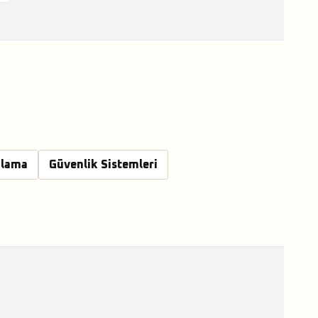
alama
Güvenlik Sistemleri