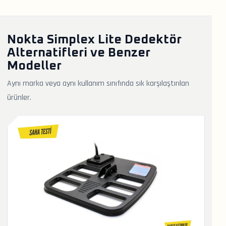
Nokta Simplex Lite Dedektör
Alternatifleri ve Benzer
Modeller
Aynı marka veya aynı kullanım sınıfında sık karşılaştırılan
ürünler.