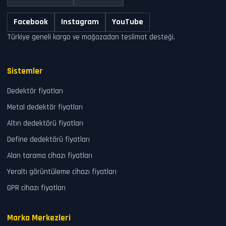
Facebook
Instagram
YouTube
Türkiye geneli kargo ve mağazadan teslimat desteği.
Sistemler
Dedektör fiyatları
Metal dedektör fiyatları
Altın dedektörü fiyatları
Define dedektörü fiyatları
Alan tarama cihazı fiyatları
Yeraltı görüntüleme cihazı fiyatları
GPR cihazı fiyatları
Marka Merkezleri