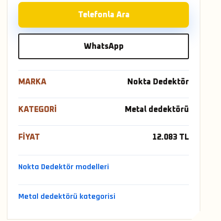
Telefonla Ara
WhatsApp
MARKA
Nokta Dedektör
KATEGORI
Metal dedektörü
FIYAT
12.083 TL
Nokta Dedektör modelleri
Metal dedektörü kategorisi