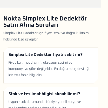
Nokta Simplex Lite Dedektör
Satın Alma Soruları
Simplex Lite Dedektör için fiyat, stok ve doğru kullanım
hakkında kısa cevaplar.
Simplex Lite Dedektör fiyatı sabit mi?
Fiyat kur, model sınıfı, aksesuar seçimi ve
kampanyaya göre değişebilir. En doğru satış desteği
için telefonla bilgi alın.
Stok ve teslimat bilgisi alınabilir mi?
Uygun stok durumunda Türkiye geneli kargo ve