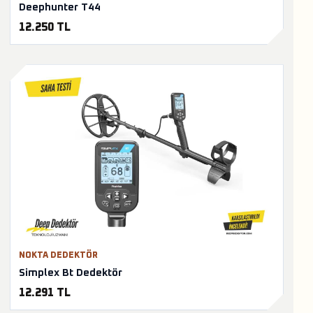
Deephunter T44
12.250 TL
NOKTA DEDEKTÖR
Simplex Bt Dedektör
12.291 TL