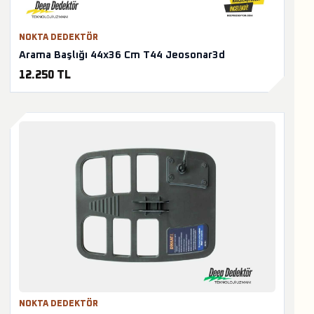
NOKTA DEDEKTÖR
Arama Başlığı 44x36 Cm T44 Jeosonar3d
12.250 TL
NOKTA DEDEKTÖR