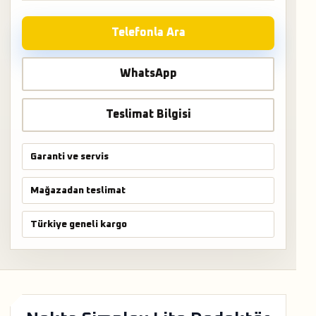
Telefonla Ara
WhatsApp
Teslimat Bilgisi
Garanti ve servis
Mağazadan teslimat
Türkiye geneli kargo