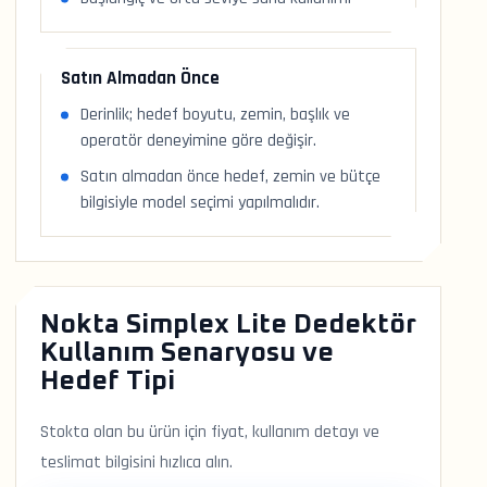
Satın Almadan Önce
Derinlik; hedef boyutu, zemin, başlık ve
operatör deneyimine göre değişir.
Satın almadan önce hedef, zemin ve bütçe
bilgisiyle model seçimi yapılmalıdır.
Nokta Simplex Lite Dedektör
Kullanım Senaryosu ve
Hedef Tipi
Stokta olan bu ürün için fiyat, kullanım detayı ve
teslimat bilgisini hızlıca alın.