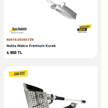
NOKTA DEDEKTÖR
Nokta Makro Premium Kurek
4.900 TL