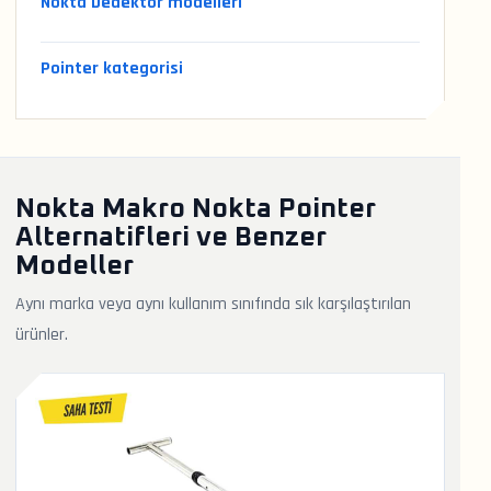
Nokta Dedektör modelleri
Pointer kategorisi
Nokta Makro Nokta Pointer
Alternatifleri ve Benzer
Modeller
Aynı marka veya aynı kullanım sınıfında sık karşılaştırılan
ürünler.