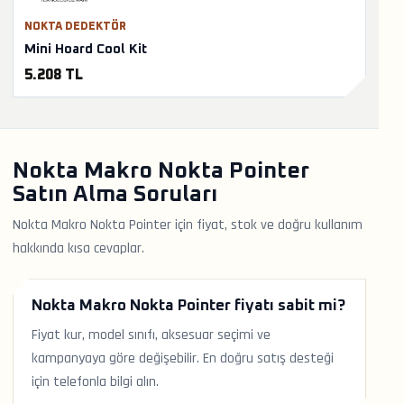
NOKTA DEDEKTÖR
Mini Hoard Cool Kit
5.208 TL
Nokta Makro Nokta Pointer
Satın Alma Soruları
Nokta Makro Nokta Pointer için fiyat, stok ve doğru kullanım
hakkında kısa cevaplar.
Nokta Makro Nokta Pointer fiyatı sabit mi?
Fiyat kur, model sınıfı, aksesuar seçimi ve
kampanyaya göre değişebilir. En doğru satış desteği
için telefonla bilgi alın.