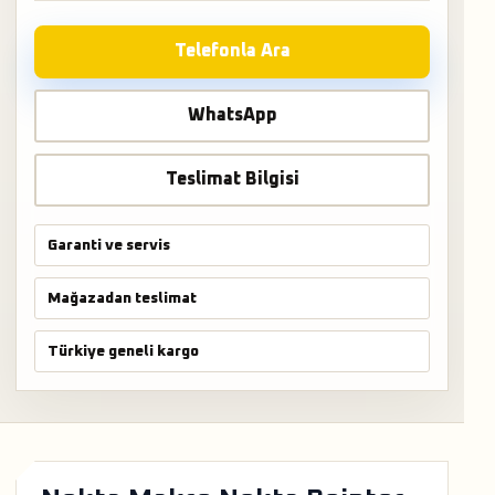
Telefonla Ara
WhatsApp
Teslimat Bilgisi
Garanti ve servis
Mağazadan teslimat
Türkiye geneli kargo