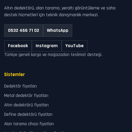
Altın dedektörü, alan tarama, yeraltı görüntüleme ve saha
destek hizmetleri için teknik danışmanlık merkezi.
0532 466 71 02
WhatsApp
Facebook
Instagram
YouTube
Türkiye geneli kargo ve mağazadan teslimat desteği.
Sistemler
Dedektör fiyatları
Metal dedektör fiyatları
Altın dedektörü fiyatları
Define dedektörü fiyatları
Alan tarama cihazı fiyatları