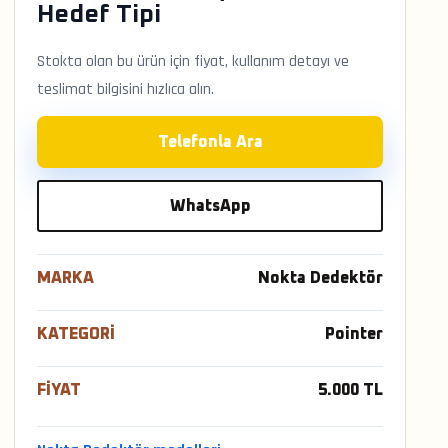
Hedef Tipi
Stokta olan bu ürün için fiyat, kullanım detayı ve
teslimat bilgisini hızlıca alın.
Telefonla Ara
WhatsApp
MARKA
Nokta Dedektör
KATEGORI
Pointer
FIYAT
5.000 TL