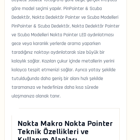
göre model seçimi yapılır. PinPointer & Scuba
Dedektör, Nokta Dedektör Pointer ve Scuba Modelleri
PinPointer & Scuba Dedektör, Nokta Dedektör Pointer
ve Scuba Modelleri Nokta Pointer LED aydınlatması
gece veya karanlık yerlerde arama yaparken
taradığınız noktayı aydınlatarak size büyük bir
kolaylık sağlar. Kazılan çukur içinde metallerin yerini
kolayca tespit etmenizi sağlar. Ayrıca yatay şekilde
tutulduğunda daha geniş bir alanı hızlı şekilde
taramanıza ve hedefinize daha kısa sürede
ulaşmanıza olanak tanır.
Nokta Makro Nokta Pointer
Teknik Özellikleri ve