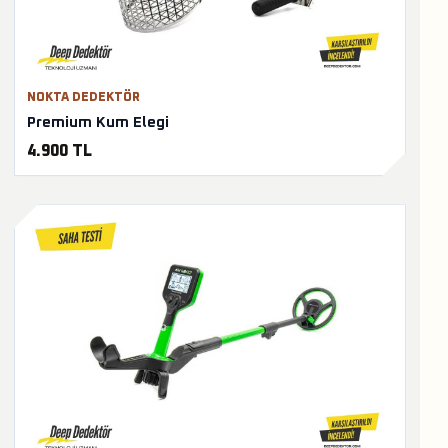
NOKTA DEDEKTÖR
Premium Kum Elegi
4.900 TL