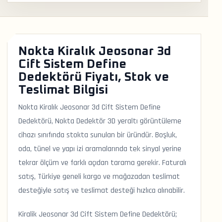
Nokta Kiralık Jeosonar 3d
Cift Sistem Define
Dedektörü Fiyatı, Stok ve
Teslimat Bilgisi
Nokta Kiralık Jeosonar 3d Cift Sistem Define
Dedektörü, Nokta Dedektör 3D yeraltı görüntüleme
cihazı sınıfında stokta sunulan bir üründür. Boşluk,
oda, tünel ve yapı izi aramalarında tek sinyal yerine
tekrar ölçüm ve farklı açıdan tarama gerekir. Faturalı
satış, Türkiye geneli kargo ve mağazadan teslimat
desteğiyle satış ve teslimat desteği hızlıca alınabilir.
Kiralik Jeosonar 3d Cift Sistem Define Dedektörü;