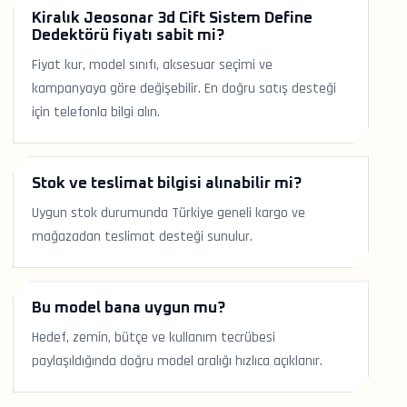
Kiralık Jeosonar 3d Cift Sistem Define
Dedektörü fiyatı sabit mi?
Fiyat kur, model sınıfı, aksesuar seçimi ve
kampanyaya göre değişebilir. En doğru satış desteği
için telefonla bilgi alın.
Stok ve teslimat bilgisi alınabilir mi?
Uygun stok durumunda Türkiye geneli kargo ve
mağazadan teslimat desteği sunulur.
Bu model bana uygun mu?
Hedef, zemin, bütçe ve kullanım tecrübesi
paylaşıldığında doğru model aralığı hızlıca açıklanır.