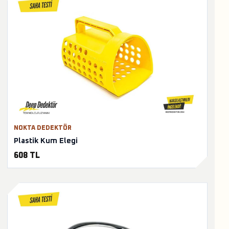
NOKTA DEDEKTÖR
Plastik Kum Elegi
608 TL