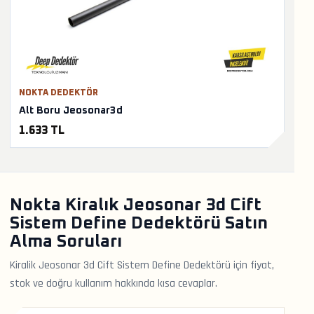
NOKTA DEDEKTÖR
Alt Boru Jeosonar3d
1.633 TL
Nokta Kiralık Jeosonar 3d Cift
Sistem Define Dedektörü Satın
Alma Soruları
Kiralik Jeosonar 3d Cift Sistem Define Dedektörü için fiyat,
stok ve doğru kullanım hakkında kısa cevaplar.