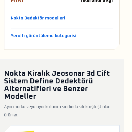
FIYAT
Telefonla bilgi
Nokta Dedektör modelleri
Yeraltı görüntüleme kategorisi
Nokta Kiralık Jeosonar 3d Cift
Sistem Define Dedektörü
Alternatifleri ve Benzer
Modeller
Aynı marka veya aynı kullanım sınıfında sık karşılaştırılan
ürünler.