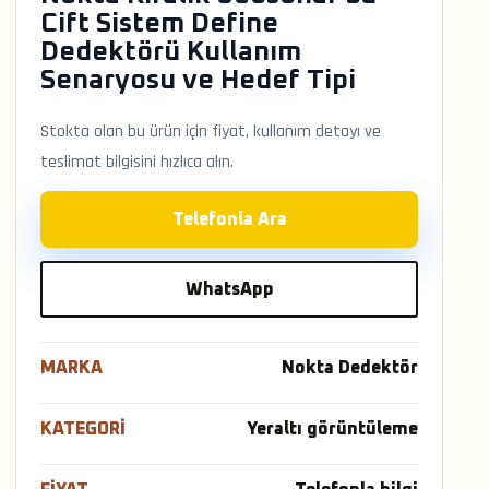
Cift Sistem Define
Dedektörü Kullanım
Senaryosu ve Hedef Tipi
Stokta olan bu ürün için fiyat, kullanım detayı ve
teslimat bilgisini hızlıca alın.
Telefonla Ara
WhatsApp
MARKA
Nokta Dedektör
KATEGORI
Yeraltı görüntüleme