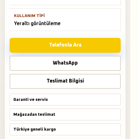
KULLANIM TIPI
Yeraltı görüntüleme
Telefonla Ara
WhatsApp
Teslimat Bilgisi
Garanti ve servis
Mağazadan teslimat
Türkiye geneli kargo