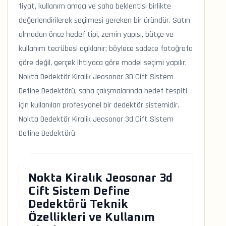
fiyat, kullanım amacı ve saha beklentisi birlikte
değerlendirilerek seçilmesi gereken bir üründür. Satın
almadan önce hedef tipi, zemin yapısı, bütçe ve
kullanım tecrübesi açıklanır; böylece sadece fotoğrafa
göre değil, gerçek ihtiyaca göre model seçimi yapılır.
Nokta Dedektör Kiralik Jeosonar 3D Cift Sistem
Define Dedektörü, saha çalışmalarında hedef tespiti
için kullanılan profesyonel bir dedektör sistemidir.
Nokta Dedektör Kiralik Jeosonar 3d Cift Sistem
Define Dedektörü
Nokta Kiralık Jeosonar 3d
Cift Sistem Define
Dedektörü Teknik
Özellikleri ve Kullanım