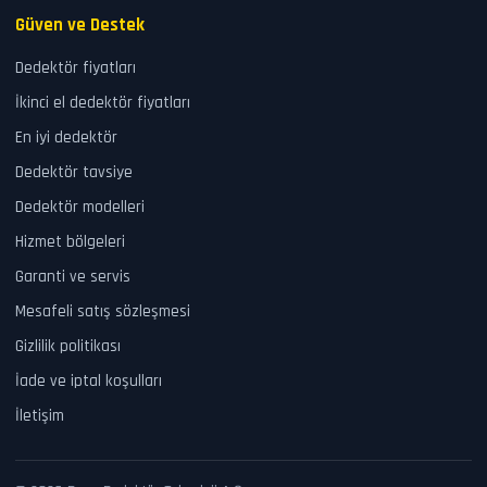
Güven ve Destek
Dedektör fiyatları
İkinci el dedektör fiyatları
En iyi dedektör
Dedektör tavsiye
Dedektör modelleri
Hizmet bölgeleri
Garanti ve servis
Mesafeli satış sözleşmesi
Gizlilik politikası
İade ve iptal koşulları
İletişim