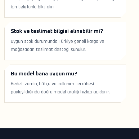
için telefonla bilgi alın.
Stok ve teslimat bilgisi alınabilir mi?
Uygun stok durumunda Türkiye geneli kargo ve
mağazadan teslimat desteği sunulur.
Bu model bana uygun mu?
Hedef, zemin, bütçe ve kullanım tecrübesi
paylaşıldığında doğru model aralığı hızlıca açıklanır.