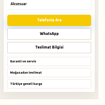
Aksesuar
Telefonla Ara
WhatsApp
Teslimat Bilgisi
Garanti ve servis
Mağazadan teslimat
Türkiye geneli kargo