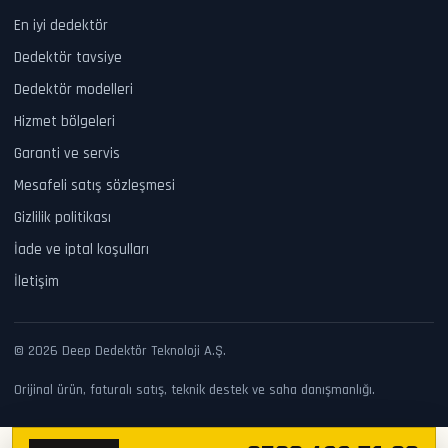
En iyi dedektör
Dedektör tavsiye
Dedektör modelleri
Hizmet bölgeleri
Garanti ve servis
Mesafeli satış sözleşmesi
Gizlilik politikası
İade ve iptal koşulları
İletişim
© 2026 Deep Dedektör Teknoloji A.Ş.
Orijinal ürün, faturalı satış, teknik destek ve saha danışmanlığı.