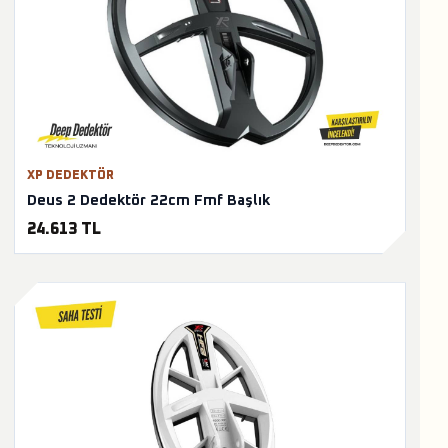
XP DEDEKTÖR
Deus 2 Dedektör 22cm Fmf Başlık
24.613 TL