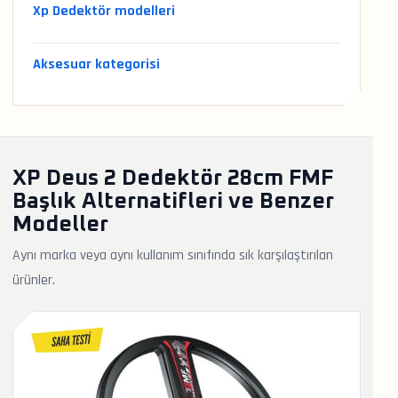
Xp Dedektör modelleri
Aksesuar kategorisi
XP Deus 2 Dedektör 28cm FMF
Başlık Alternatifleri ve Benzer
Modeller
Aynı marka veya aynı kullanım sınıfında sık karşılaştırılan
ürünler.