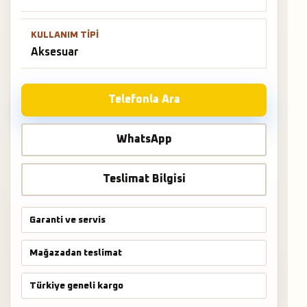
KULLANIM TIPI
Aksesuar
Telefonla Ara
WhatsApp
Teslimat Bilgisi
Garanti ve servis
Mağazadan teslimat
Türkiye geneli kargo