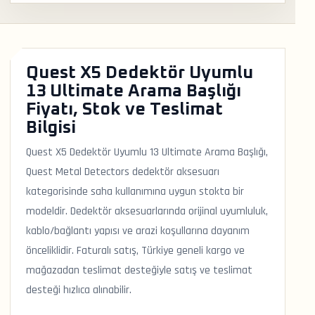
Quest X5 Dedektör Uyumlu
13 Ultimate Arama Başlığı
Fiyatı, Stok ve Teslimat
Bilgisi
Quest X5 Dedektör Uyumlu 13 Ultimate Arama Başlığı,
Quest Metal Detectors dedektör aksesuarı
kategorisinde saha kullanımına uygun stokta bir
modeldir. Dedektör aksesuarlarında orijinal uyumluluk,
kablo/bağlantı yapısı ve arazi koşullarına dayanım
önceliklidir. Faturalı satış, Türkiye geneli kargo ve
mağazadan teslimat desteğiyle satış ve teslimat
desteği hızlıca alınabilir.