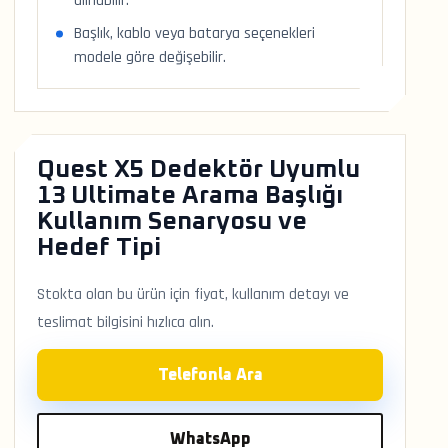
alınabilir.
Başlık, kablo veya batarya seçenekleri
modele göre değişebilir.
Quest X5 Dedektör Uyumlu
13 Ultimate Arama Başlığı
Kullanım Senaryosu ve
Hedef Tipi
Stokta olan bu ürün için fiyat, kullanım detayı ve
teslimat bilgisini hızlıca alın.
Telefonla Ara
WhatsApp