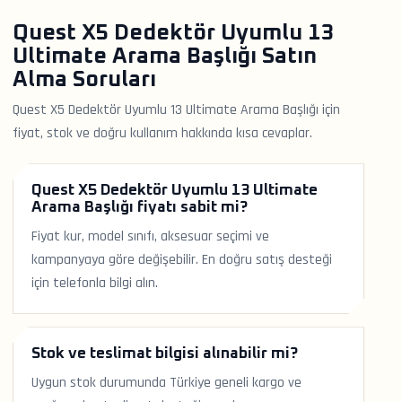
Quest X5 Dedektör Uyumlu 13
Ultimate Arama Başlığı Satın
Alma Soruları
Quest X5 Dedektör Uyumlu 13 Ultimate Arama Başlığı için
fiyat, stok ve doğru kullanım hakkında kısa cevaplar.
Quest X5 Dedektör Uyumlu 13 Ultimate
Arama Başlığı fiyatı sabit mi?
Fiyat kur, model sınıfı, aksesuar seçimi ve
kampanyaya göre değişebilir. En doğru satış desteği
için telefonla bilgi alın.
Stok ve teslimat bilgisi alınabilir mi?
Uygun stok durumunda Türkiye geneli kargo ve