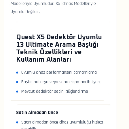
Modelleriyle Uyumludur. X5 Idmax Modelleriyle
Uyumlu Değildir.
Quest X5 Dedektör Uyumlu
13 Ultimate Arama Başlığı
Teknik Özellikleri ve
Kullanım Alanları
Uyumlu cihaz performansını tamamlama
Başlık, batarya veya saha ekipmanı ihtiyacı
Mevcut dedektör setini güçlendirme
Satın Almadan Önce
Satın almadan önce cihaz uyumluluğu hızlıca