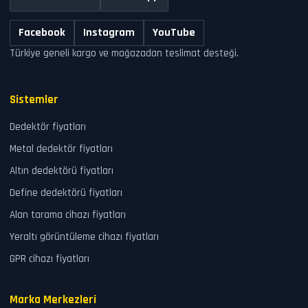
Facebook
Instagram
YouTube
Türkiye geneli kargo ve mağazadan teslimat desteği.
Sistemler
Dedektör fiyatları
Metal dedektör fiyatları
Altın dedektörü fiyatları
Define dedektörü fiyatları
Alan tarama cihazı fiyatları
Yeraltı görüntüleme cihazı fiyatları
GPR cihazı fiyatları
Marka Merkezleri