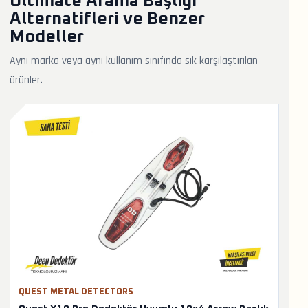
Ultimate Arama Başlığı
Alternatifleri ve Benzer
Modeller
Aynı marka veya aynı kullanım sınıfında sık karşılaştırılan
ürünler.
QUEST METAL DETECTORS