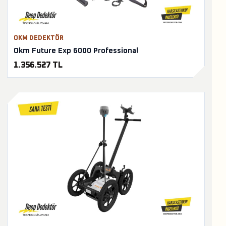
OKM DEDEKTÖR
Okm Future Exp 6000 Professional
1.356.527 TL