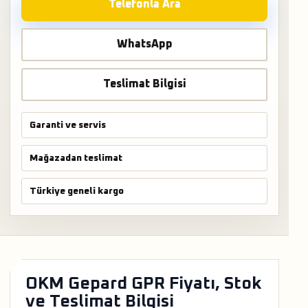
Telefonla Ara
WhatsApp
Teslimat Bilgisi
Garanti ve servis
Mağazadan teslimat
Türkiye geneli kargo
OKM Gepard GPR Fiyatı, Stok
ve Teslimat Bilgisi