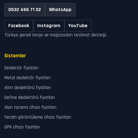
0532 466 71 02
WhatsApp
Facebook
Instagram
YouTube
Türkiye geneli kargo ve mağazadan teslimat desteği.
Sistemler
Dedektör fiyatları
Metal dedektör fiyatları
Altın dedektörü fiyatları
Define dedektörü fiyatları
Alan tarama cihazı fiyatları
Yeraltı görüntüleme cihazı fiyatları
GPR cihazı fiyatları