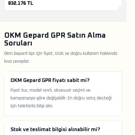
832.176 TL
OKM Gepard GPR Satın Alma
Soruları
Okm Gepard Gpr için fiyat, stok ve doğru kullanım hakkında
kısa cevaplar.
OKM Gepard GPR fiyatı sabit mi?
Fiyat kur, model sınıfı, aksesuar seçimi ve
kampanyaya göre değişebilir. En doğru satış desteği
için telefonla bilgi alın.
Stok ve teslimat bilgisi alınabilir mi?