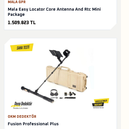
MALA GPR
Mala Easy Locator Core Antenna And Rtc Mini
Package
1.509.823 TL
OKM DEDEKTÖR
Fusion Professional Plus