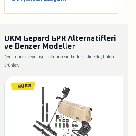
OKM Gepard GPR Alternatifleri
ve Benzer Modeller
Aynı marka veya aynı kullanım sınıfında sık karşılaştırılan
ürünler.