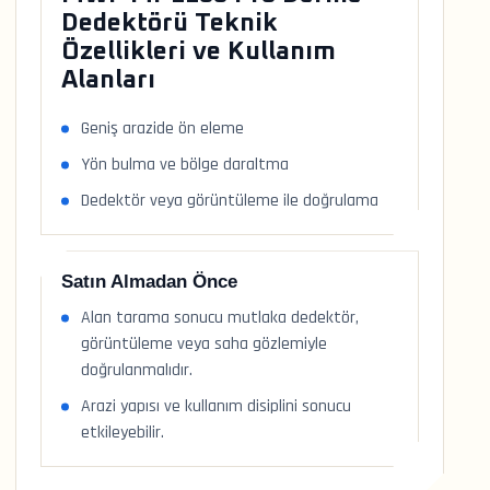
Dedektörü Teknik
Özellikleri ve Kullanım
Alanları
Geniş arazide ön eleme
Yön bulma ve bölge daraltma
Dedektör veya görüntüleme ile doğrulama
Satın Almadan Önce
Alan tarama sonucu mutlaka dedektör,
görüntüleme veya saha gözlemiyle
doğrulanmalıdır.
Arazi yapısı ve kullanım disiplini sonucu
etkileyebilir.