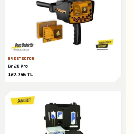
BR DETECTOR
Br 20 Pro
127.756 TL