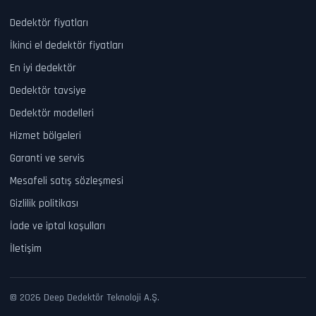
Dedektör fiyatları
İkinci el dedektör fiyatları
En iyi dedektör
Dedektör tavsiye
Dedektör modelleri
Hizmet bölgeleri
Garanti ve servis
Mesafeli satış sözleşmesi
Gizlilik politikası
İade ve iptal koşulları
İletişim
© 2026 Deep Dedektör Teknoloji A.Ş.