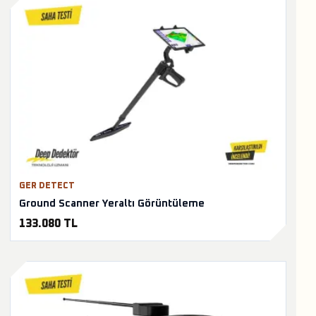
GER DETECT
Ground Scanner Yeraltı Görüntüleme
133.080 TL