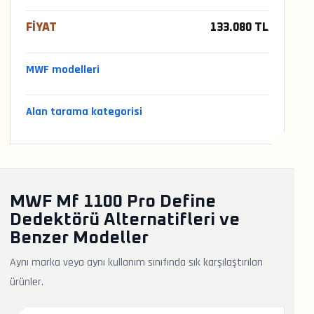
FIYAT
133.080 TL
MWF modelleri
Alan tarama kategorisi
MWF Mf 1100 Pro Define
Dedektörü Alternatifleri ve
Benzer Modeller
Aynı marka veya aynı kullanım sınıfında sık karşılaştırılan
ürünler.