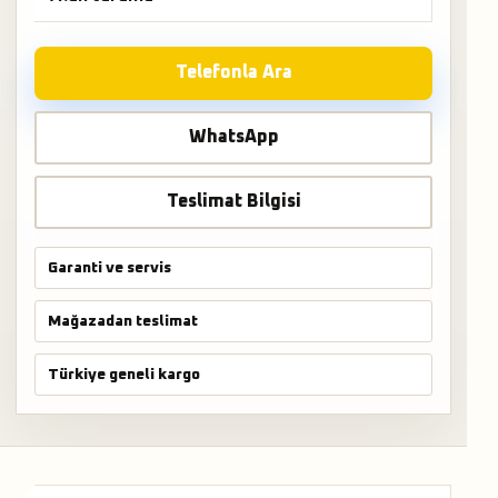
Telefonla Ara
WhatsApp
Teslimat Bilgisi
Garanti ve servis
Mağazadan teslimat
Türkiye geneli kargo