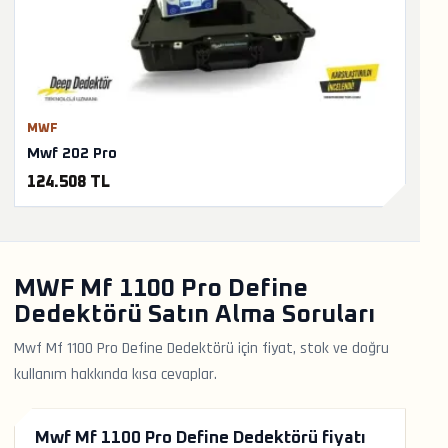
MWF
Mwf 202 Pro
124.508 TL
MWF Mf 1100 Pro Define
Dedektörü Satın Alma Soruları
Mwf Mf 1100 Pro Define Dedektörü için fiyat, stok ve doğru
kullanım hakkında kısa cevaplar.
Mwf Mf 1100 Pro Define Dedektörü fiyatı