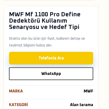
MWF Mf 1100 Pro Define
Dedektörü Kullanım
Senaryosu ve Hedef Tipi
Stokta olan bu ürün için fiyat, kullanım detayı ve
teslimat bilgisini hızlıca alın.
Telefonla Ara
WhatsApp
MARKA
MWF
KATEGORI
Alan tarama