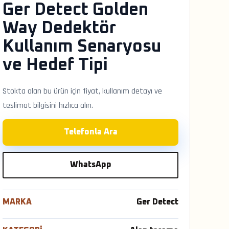
Ger Detect Golden
Way Dedektör
Kullanım Senaryosu
ve Hedef Tipi
Stokta olan bu ürün için fiyat, kullanım detayı ve
teslimat bilgisini hızlıca alın.
Telefonla Ara
WhatsApp
MARKA
Ger Detect