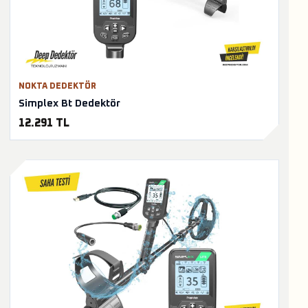
NOKTA DEDEKTÖR
Simplex Bt Dedektör
12.291 TL