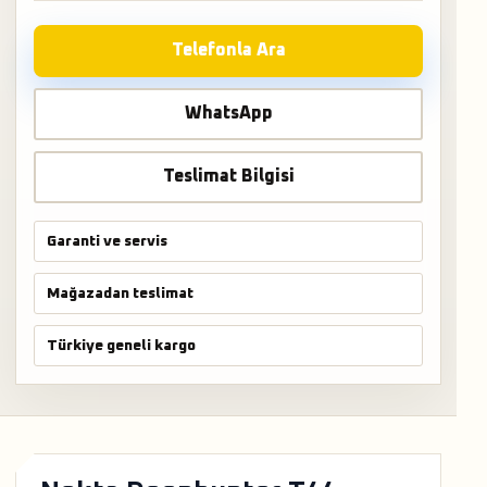
Telefonla Ara
WhatsApp
Teslimat Bilgisi
Garanti ve servis
Mağazadan teslimat
Türkiye geneli kargo