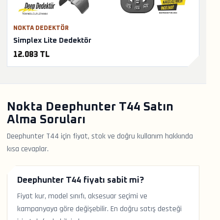
NOKTA DEDEKTÖR
Simplex Lite Dedektör
12.083 TL
Nokta Deephunter T44 Satın
Alma Soruları
Deephunter T44 için fiyat, stok ve doğru kullanım hakkında
kısa cevaplar.
Deephunter T44 fiyatı sabit mi?
Fiyat kur, model sınıfı, aksesuar seçimi ve
kampanyaya göre değişebilir. En doğru satış desteği