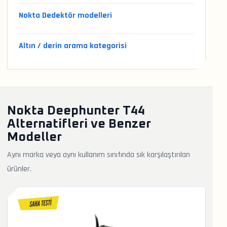
Nokta Dedektör modelleri
Altın / derin arama kategorisi
Nokta Deephunter T44
Alternatifleri ve Benzer
Modeller
Aynı marka veya aynı kullanım sınıfında sık karşılaştırılan
ürünler.